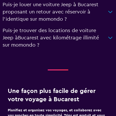
Puis-je louer une voiture Jeep à Bucarest
proposant un retour avec réservoir à
l'identique sur momondo ?
Puis-je trouver des locations de voiture
Jeep àBucarest avec kilométrage illimité
sur momondo ?
Une façon plus facile de gérer
votre voyage à Bucarest
Planifiez et organisez vos voyages, et collaborez avec
vos proches en toute simplicité. Trips est gratuit et vous