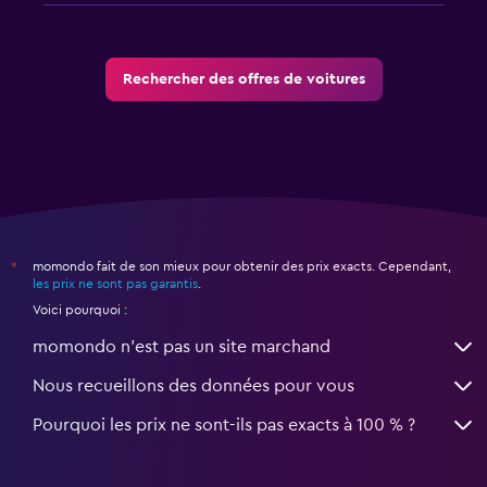
Rechercher des offres de voitures
momondo fait de son mieux pour obtenir des prix exacts. Cependant,
*
les prix ne sont pas garantis
.
Voici pourquoi :
momondo n'est pas un site marchand
Nous recueillons des données pour vous
Pourquoi les prix ne sont-ils pas exacts à 100 % ?