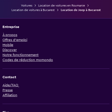
Voitures
Location de voitures en Roumanie
Location de voitures à Bucarest
Location de Jeep à Bucarest
Entreprise
À propos
Offres d’emploi
Mobile
Discover
Notre fonctionnement
Codes de réduction momondo
Contact
Aide/FAQ
Presse
Affiliation