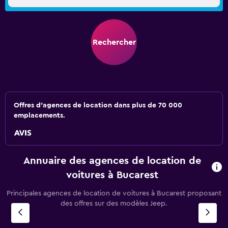
Rechercher
Offres d’agences de location dans plus de 70 000
emplacements.
Annuaire des agences de location de
voitures à Bucarest
Principales agences de location de voitures à Bucarest proposant
des offres sur des modèles Jeep.