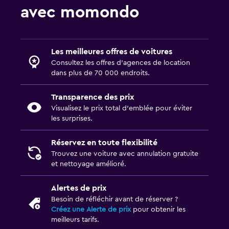
avec momondo
Les meilleures offres de voitures
Consultez les offres d’agences de location
dans plus de 70 000 endroits.
Transparence des prix
Visualisez le prix total d’emblée pour éviter
les surprises.
Réservez en toute flexibilité
Trouvez une voiture avec annulation gratuite
et nettoyage amélioré.
Alertes de prix
Besoin de réfléchir avant de réserver ?
Créez une Alerte de prix
pour obtenir les
meilleurs tarifs.