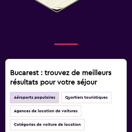
Bucarest : trouvez de meilleurs
résultats pour votre séjour
Aéroports populaires
Quartiers touristiques
Agences de location de voitures
Catégories de voiture de location