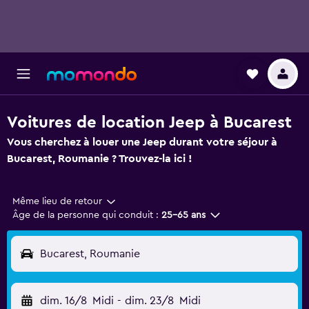
Voitures de location Jeep à Bucarest
Vous cherchez à louer une Jeep durant votre séjour à
Bucarest, Roumanie ? Trouvez-la ici !
Même lieu de retour
Âge de la personne qui conduit :
25-65 ans
Bucarest, Roumanie
dim. 16/8
Midi
-
dim. 23/8
Midi