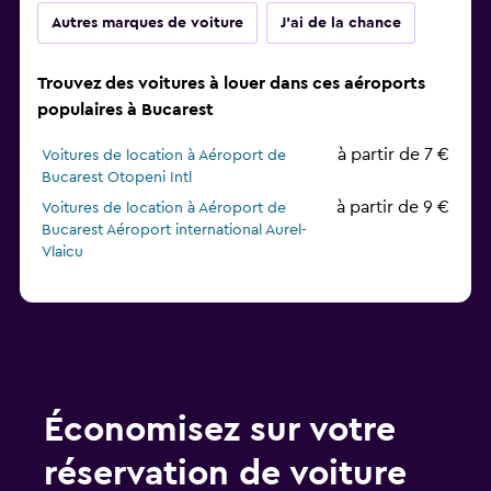
Autres marques de voiture
J'ai de la chance
Trouvez des voitures à louer dans ces aéroports
populaires à Bucarest
à partir de 7 €
Voitures de location à Aéroport de
Bucarest Otopeni Intl
à partir de 9 €
Voitures de location à Aéroport de
Bucarest Aéroport international Aurel-
Vlaicu
Économisez sur votre
réservation de voiture