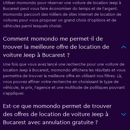
Utiliser momondo pour réserver une voiture de location Jeep à
Bucarest peut vous faire économiser du temps et de l'argent.
momondo parcourt des milliers de sites Internet de location de
voitures pour vous proposer un grand choix d'options et de
véhicules parmi lesquels choisir.
Comment momondo me permet-il de
trouver la meilleure offre de location de
voiture Jeep à Bucarest ?
Une fois que vous avez lancé une recherche pour une voiture de
location Jeep à Bucarest, momondo affichera les résultats et vous
permettra de trouver la meilleure offre en utilisant nos filtres. Là,
vous pouvez affiner votre recherche en choisissant le type de
véhicule, le prix, l'agence et une multitude de politiques pouvant
s'appliquer.
Est-ce que momondo permet de trouver
des offres de location de voiture Jeep à
Bucarest avec annulation gratuite ?