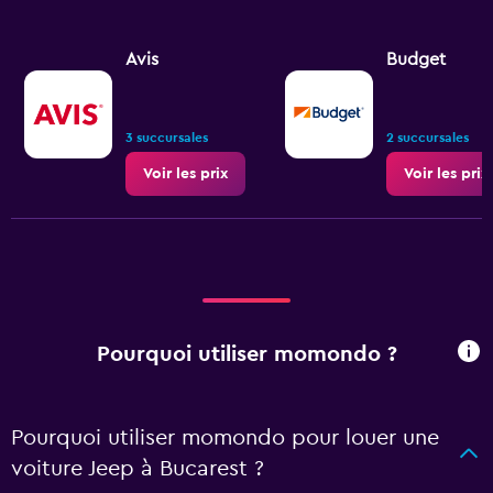
Avis
Budget
3 succursales
2 succursales
Voir les prix
Voir les prix
Pourquoi utiliser momondo ?
Pourquoi utiliser momondo pour louer une
voiture Jeep à Bucarest ?