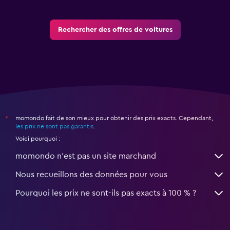
Rechercher des offres de voitures
momondo fait de son mieux pour obtenir des prix exacts. Cependant,
*
les prix ne sont pas garantis
.
Voici pourquoi :
momondo n'est pas un site marchand
Nous recueillons des données pour vous
Pourquoi les prix ne sont-ils pas exacts à 100 % ?