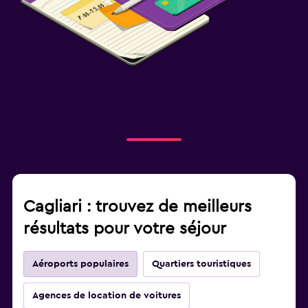
Cagliari : trouvez de meilleurs
résultats pour votre séjour
Aéroports populaires
Quartiers touristiques
Agences de location de voitures