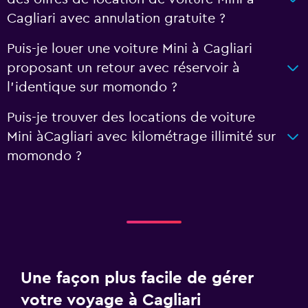
Cagliari avec annulation gratuite ?
Puis-je louer une voiture Mini à Cagliari
proposant un retour avec réservoir à
l'identique sur momondo ?
Puis-je trouver des locations de voiture
Mini àCagliari avec kilométrage illimité sur
momondo ?
Une façon plus facile de gérer
votre voyage à Cagliari