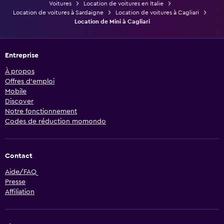
Voitures
Location de voitures en Italie
Location de voitures à Sardaigne
Location de voitures à Cagliari
Location de Mini à Cagliari
Entreprise
À propos
Offres d’emploi
Mobile
Discover
Notre fonctionnement
Codes de réduction momondo
Contact
Aide/FAQ
Presse
Affiliation