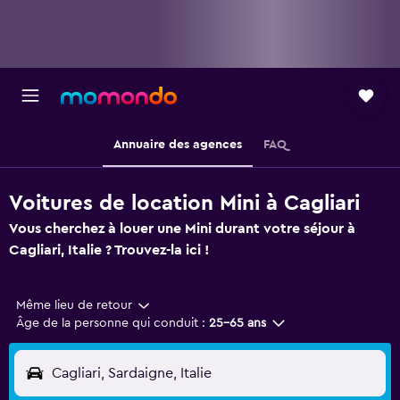
Annuaire des agences
FAQ
Voitures de location Mini à Cagliari
Vous cherchez à louer une Mini durant votre séjour à
Cagliari, Italie ? Trouvez-la ici !
Même lieu de retour
Âge de la personne qui conduit :
25-65 ans
Cagliari, Sardaigne, Italie