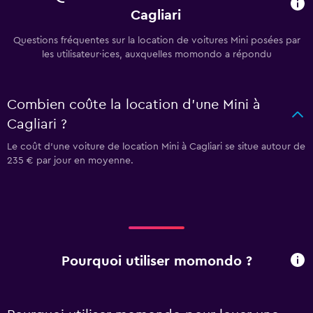
Cagliari
Questions fréquentes sur la location de voitures Mini posées par
les utilisateur·ices, auxquelles momondo a répondu
Combien coûte la location d'une Mini à
Cagliari ?
Le coût d'une voiture de location Mini à Cagliari se situe autour de
235 € par jour en moyenne.
Pourquoi utiliser momondo ?