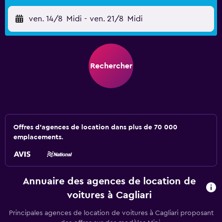
ven. 14/8
Midi
-
ven. 21/8
Midi
Rechercher
Offres d’agences de location dans plus de 70 000
emplacements.
Annuaire des agences de location de
voitures à Cagliari
Principales agences de location de voitures à Cagliari proposant