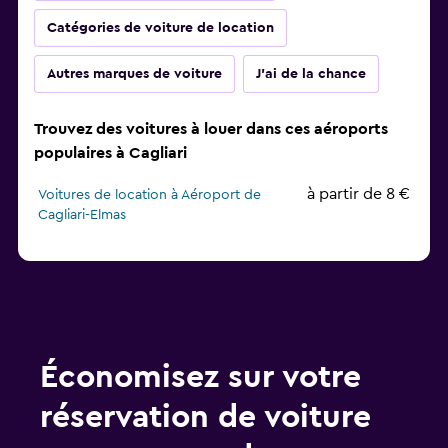
Catégories de voiture de location
Autres marques de voiture
J'ai de la chance
Trouvez des voitures à louer dans ces aéroports
populaires à Cagliari
à partir de 8 €
Voitures de location à Aéroport de
Cagliari-Elmas
Économisez sur votre
réservation de voiture