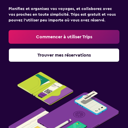
Planifiez et organisez vos voyages, et collaborez avec
vos proches en toute simplicité. Trips est gratuit et vous
pouvez l’utiliser peu importe où vous avez réservé.
Commencer à utiliser Trips
Trouver mes réservations