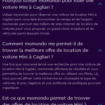
Pourquoi utiliser momondo pour louer une
voiture Mini à Cagliari ?
Utiliser momondo pour réserver une voiture de location Mini à
Cagliari peut vous faire économiser du temps et de l'argent.
momondo parcourt des milliers de sites Internet de location de
voitures pour vous proposer un grand choix d'options et de
véhicules parmi lesquels choisir.
Comment momondo me permet-il de
trouver la meilleure offre de location de
voiture Mini à Cagliari ?
Une fois que vous avez lancé une recherche pour une voiture de
location Mini à Cagliari, momondo affichera les résultats et vous
permettra de trouver la meilleure offre en utilisant nos filtres. Là,
vous pouvez affiner votre recherche en choisissant le type de
véhicule, le prix, l'agence et une multitude de politiques pouvant
s'appliquer.
Est-ce que momondo permet de trouver
des offres de location de voiture Mini à