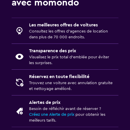
avec momondo
Les meilleures offres de voitures
Consultez les offres d’agences de location
dans plus de 70 000 endroits.
Transparence des prix
Visualisez le prix total d’emblée pour éviter
les surprises.
Réservez en toute flexibilité
Trouvez une voiture avec annulation gratuite
et nettoyage amélioré.
Alertes de prix
Besoin de réfléchir avant de réserver ?
Créez une Alerte de prix
pour obtenir les
meilleurs tarifs.