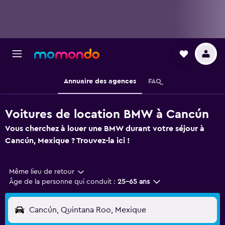
Annuaire des agences
FAQ
Voitures de location BMW à Cancún
Vous cherchez à louer une BMW durant votre séjour à
Cancún, Mexique ? Trouvez-la ici !
Même lieu de retour
Âge de la personne qui conduit :
25-65 ans
Cancún, Quintana Roo, Mexique