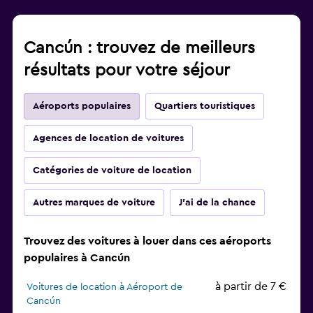
Cancún : trouvez de meilleurs
résultats pour votre séjour
Aéroports populaires
Quartiers touristiques
Agences de location de voitures
Catégories de voiture de location
Autres marques de voiture
J'ai de la chance
Trouvez des voitures à louer dans ces aéroports
populaires à Cancún
à partir de 7 €
Voitures de location à Aéroport de
Cancún