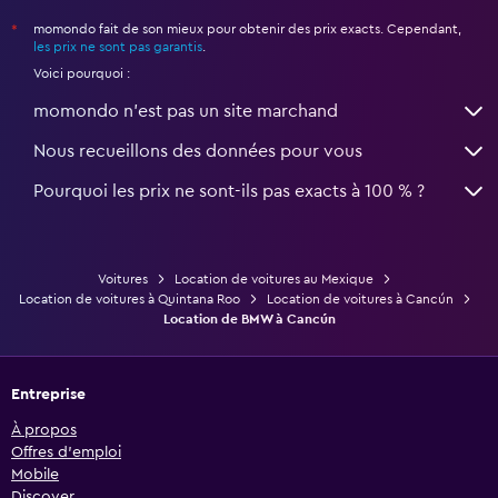
momondo fait de son mieux pour obtenir des prix exacts. Cependant,
*
les prix ne sont pas garantis
.
Voici pourquoi :
momondo n'est pas un site marchand
Nous recueillons des données pour vous
Pourquoi les prix ne sont-ils pas exacts à 100 % ?
Voitures
Location de voitures au Mexique
Location de voitures à Quintana Roo
Location de voitures à Cancún
Location de BMW à Cancún
Entreprise
À propos
Offres d’emploi
Mobile
Discover