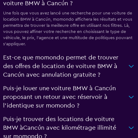
voiture BMW à Cancún ?
Une fois que vous avez lancé une recherche pour une voiture de
location BMW à Cancún, momondo affichera les résultats et vous
permettra de trouver la meilleure offre en utilisant nos filtres. Là,
vous pouvez affiner votre recherche en choisissant le type de
véhicule, le prix, l'agence et une multitude de politiques pouvant
s'appliquer.
Est-ce que momondo permet de trouver
des offres de location de voiture BMW à
Cancún avec annulation gratuite ?
Puis-je louer une voiture BMW à Cancún
proposant un retour avec réservoir à
l'identique sur momondo ?
Puis-je trouver des locations de voiture
BMW àCancún avec kilométrage illimité
sur momondo ?