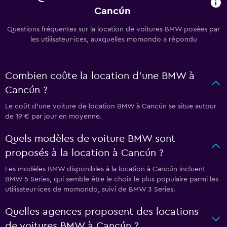
Cancún
Questions fréquentes sur la location de voitures BMW posées par
les utilisateur·ices, auxquelles momondo a répondu
Combien coûte la location d'une BMW à
Cancún ?
Le coût d'une voiture de location BMW à Cancún se situe autour
de 19 € par jour en moyenne.
Quels modèles de voiture BMW sont
proposés à la location à Cancún ?
Les modèles BMW disponibles à la location à Cancún incluent
BMW 5 Series, qui semble être le choix le plus populaire parmi les
utilisateur·ices de momondo, suivi de BMW 3 Series.
Quelles agences proposent des locations
de voitures BMW à Cancún ?