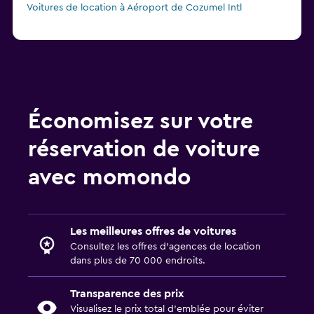
Voitures de location à Aéroport de Cozumel Intl
Économisez sur votre
réservation de voiture
avec momondo
Les meilleures offres de voitures
Consultez les offres d’agences de location
dans plus de 70 000 endroits.
Transparence des prix
Visualisez le prix total d’emblée pour éviter