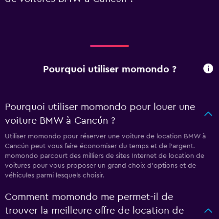
Pourquoi utiliser momondo ?
Pourquoi utiliser momondo pour louer une
voiture BMW à Cancún ?
Utiliser momondo pour réserver une voiture de location BMW à
Cancún peut vous faire économiser du temps et de l'argent.
momondo parcourt des milliers de sites Internet de location de
voitures pour vous proposer un grand choix d'options et de
véhicules parmi lesquels choisir.
Comment momondo me permet-il de
trouver la meilleure offre de location de