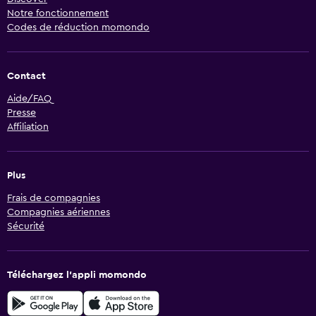
Notre fonctionnement
Codes de réduction momondo
Contact
Aide/FAQ
Presse
Affiliation
Plus
Frais de compagnies
Compagnies aériennes
Sécurité
Téléchargez l’appli momondo