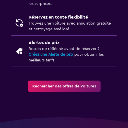
les surprises.
Réservez en toute flexibilité
Trouvez une voiture avec annulation gratuite
et nettoyage amélioré.
Alertes de prix
Besoin de réfléchir avant de réserver ?
Créez une Alerte de prix
pour obtenir les
meilleurs tarifs.
Rechercher des offres de voitures