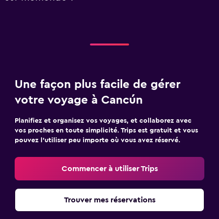
Une façon plus facile de gérer
votre voyage à Cancún
Planifiez et organisez vos voyages, et collaborez avec
vos proches en toute simplicité. Trips est gratuit et vous
pouvez l’utiliser peu importe où vous avez réservé.
Commencer à utiliser Trips
Trouver mes réservations