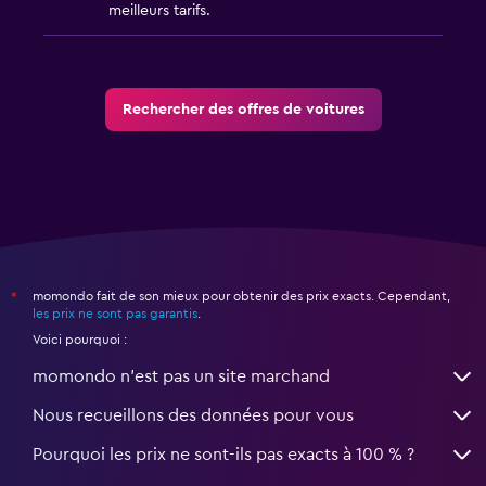
meilleurs tarifs.
Rechercher des offres de voitures
momondo fait de son mieux pour obtenir des prix exacts. Cependant,
*
les prix ne sont pas garantis
.
Voici pourquoi :
momondo n'est pas un site marchand
Nous recueillons des données pour vous
Pourquoi les prix ne sont-ils pas exacts à 100 % ?