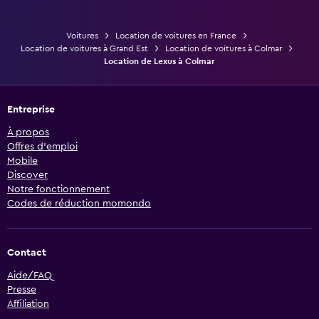
Voitures
Location de voitures en France
Location de voitures à Grand Est
Location de voitures à Colmar
Location de Lexus à Colmar
Entreprise
À propos
Offres d’emploi
Mobile
Discover
Notre fonctionnement
Codes de réduction momondo
Contact
Aide/FAQ
Presse
Affiliation