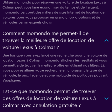
Utiliser momondo pour réserver une voiture de location Lexus à
Colmar peut vous faire économiser du temps et de l'argent.
momondo parcourt des milliers de sites Internet de location de
voitures pour vous proposer un grand choix d'options et de
véhicules parmi lesquels choisir.
Comment momondo me permet-il de
trouver la meilleure offre de location de
voiture Lexus à Colmar ?
Une fois que vous avez lancé une recherche pour une voiture de
location Lexus à Colmar, momondo affichera les résultats et vous
permettra de trouver la meilleure offre en utilisant nos filtres. Là,
vous pouvez affiner votre recherche en choisissant le type de
véhicule, le prix, l'agence et une multitude de politiques pouvant
s'appliquer.
Est-ce que momondo permet de trouver
des offres de location de voiture Lexus à
Colmar avec annulation gratuite ?