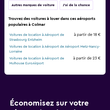
Autres marques de voiture
J'ai de la chance
Trouvez des voitures à louer dans ces aéroports
populaires à Colmar
à partir de 18 €
Voitures de location à Aéroport de
Strasbourg Entzheim
Voitures de location à Aéroport de Aéroport Metz-Nancy-
Lorraine
à partir de 23 €
Voitures de location à Aéroport de
Mulhouse EuroAirport
Économisez sur votre