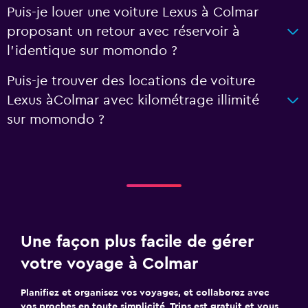
Puis-je louer une voiture Lexus à Colmar
proposant un retour avec réservoir à
l'identique sur momondo ?
Puis-je trouver des locations de voiture
Lexus àColmar avec kilométrage illimité
sur momondo ?
Une façon plus facile de gérer
votre voyage à Colmar
Planifiez et organisez vos voyages, et collaborez avec
vos proches en toute simplicité. Trips est gratuit et vous