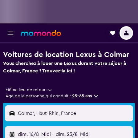
Voitures de location Lexus à Colmar
Vous cherchez à louer une Lexus durant votre séjour à
Colmar, France ? Trouvez-la ici !
Même lieu de retour
Âge de la personne qui conduit :
25-65 ans
Colmar, Haut-Rhin, France
dim. 16/8
Midi
-
dim. 23/8
Midi