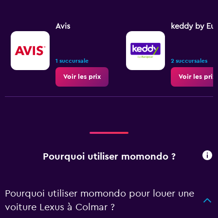
Avis
keddy by Eu
1 succursale
2 succursales
Voir les prix
Voir les prix
Pourquoi utiliser momondo ?
Pourquoi utiliser momondo pour louer une
voiture Lexus à Colmar ?