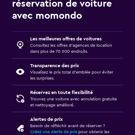
réservation de voiture
avec momondo
Les meilleures offres de voitures
Consultez les offres d’agences de location
dans plus de 70 000 endroits.
Transparence des prix
Visualisez le prix total d’emblée pour éviter
les surprises.
Réservez en toute flexibilité
Trouvez une voiture avec annulation gratuite
et nettoyage amélioré.
Alertes de prix
Besoin de réfléchir avant de réserver ?
Créez une Alerte de prix
pour obtenir les