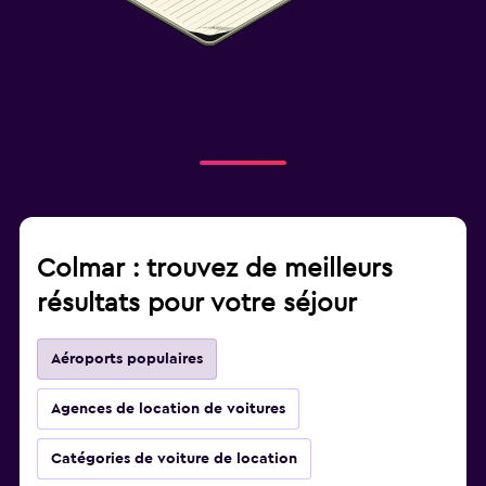
Colmar : trouvez de meilleurs
résultats pour votre séjour
Aéroports populaires
Agences de location de voitures
Catégories de voiture de location