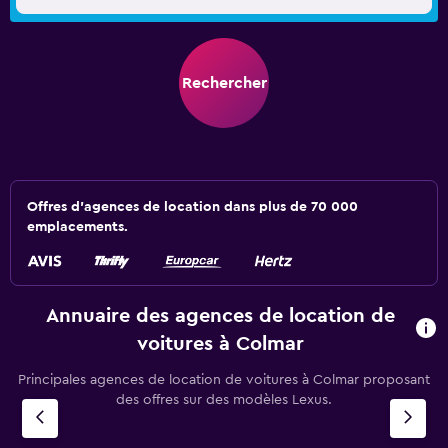
Rechercher
Offres d’agences de location dans plus de 70 000
emplacements.
Annuaire des agences de location de
voitures à Colmar
Principales agences de location de voitures à Colmar proposant
des offres sur des modèles Lexus.