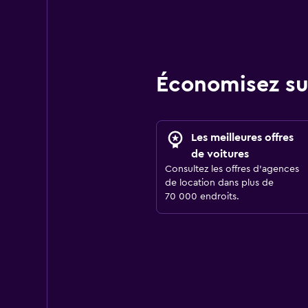
Économisez su
Les meilleures offres
de voitures
Consultez les offres d’agences
de location dans plus de
70 000 endroits.