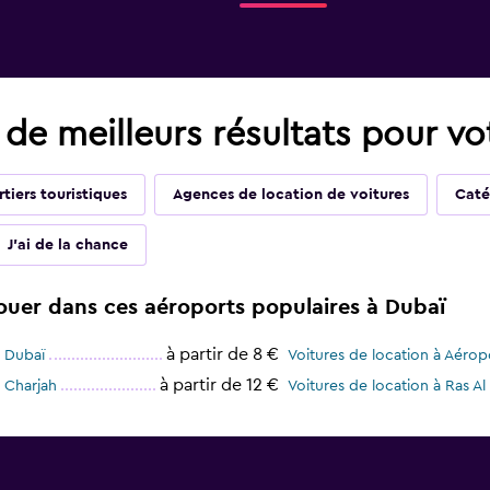
 de meilleurs résultats pour vo
tiers touristiques
Agences de location de voitures
Caté
J'ai de la chance
louer dans ces aéroports populaires à Dubaï
à partir de 8 €
e Dubaï
Voitures de location à Aérop
à partir de 12 €
 Charjah
Voitures de location à Ras 