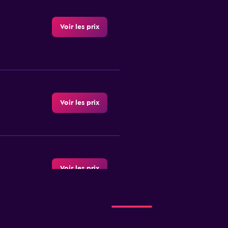
Voir les prix
Voir les prix
Voir les prix