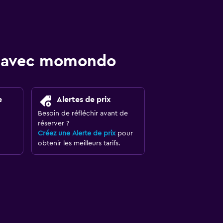
re avec momondo
e
Alertes de prix
Besoin de réfléchir avant de
réserver ?
Créez une Alerte de prix
pour
obtenir les meilleurs tarifs.