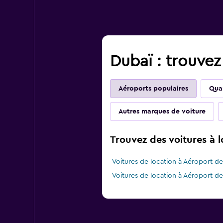
Dubaï : trouvez
Aéroports populaires
Quar
Autres marques de voiture
Trouvez des voitures à 
Voitures de location à Aéroport d
Voitures de location à Aéroport de