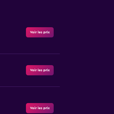
Voir les prix
Voir les prix
Voir les prix