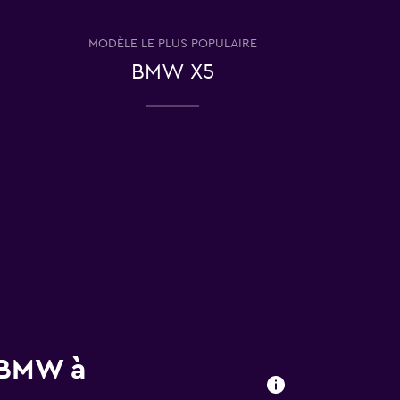
MODÈLE LE PLUS POPULAIRE
BMW X5
s BMW à