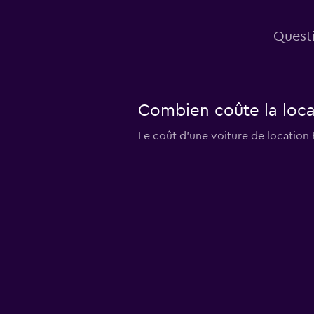
Questi
Combien coûte la loca
Le coût d'une voiture de location