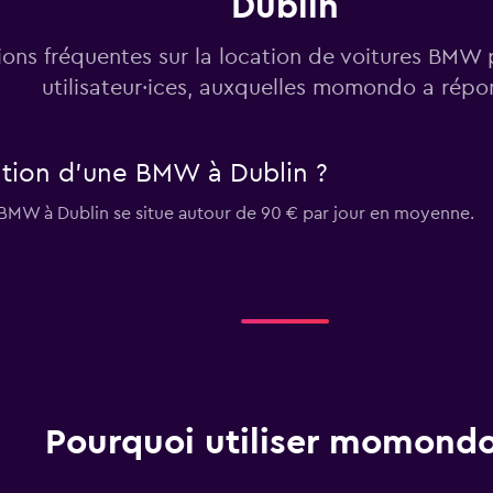
Dublin
ons fréquentes sur la location de voitures BMW 
utilisateur·ices, auxquelles momondo a rép
tion d'une BMW à Dublin ?
 BMW à Dublin se situe autour de 90 € par jour en moyenne.
Pourquoi utiliser momondo