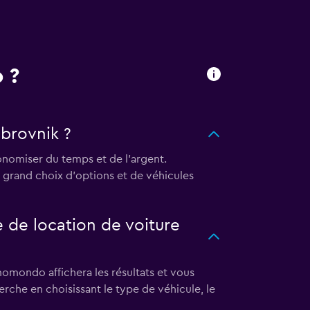
 ?
brovnik ?
nomiser du temps et de l'argent.
 grand choix d'options et de véhicules
de location de voiture
omondo affichera les résultats et vous
herche en choisissant le type de véhicule, le