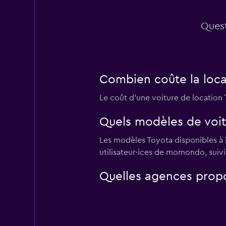
Quest
Combien coûte la loca
Le coût d'une voiture de location
Quels modèles de voit
Les modèles Toyota disponibles à l
utilisateur·ices de momondo, suivi
Quelles agences propo