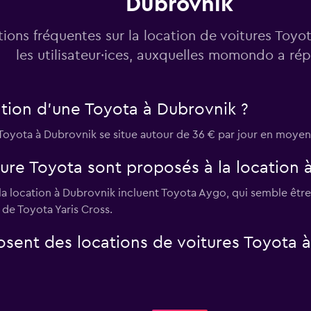
Dubrovnik
ions fréquentes sur la location de voitures Toyo
les utilisateur·ices, auxquelles momondo a ré
tion d'une Toyota à Dubrovnik ?
 Toyota à Dubrovnik se situe autour de 36 € par jour en moyen
ure Toyota sont proposés à la location 
a location à Dubrovnik incluent Toyota Aygo, qui semble être 
 de Toyota Yaris Cross.
sent des locations de voitures Toyota à