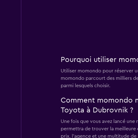
Pourquoi utiliser mom
Utiliser momondo pour réserver un
momondo parcourt des milliers de 
parmi lesquels choisir.
Comment momondo me pe
Toyota à Dubrovnik ?
Une fois que vous avez lancé une 
permettra de trouver la meilleure o
prix, l'agence et une multitude de