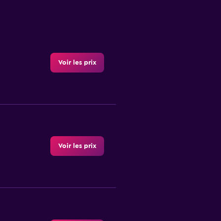
Voir les prix
Voir les prix