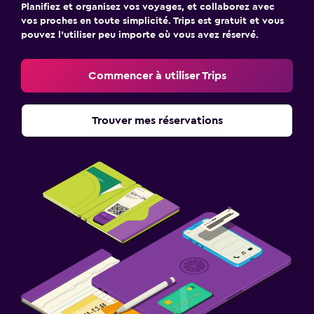
Planifiez et organisez vos voyages, et collaborez avec
vos proches en toute simplicité. Trips est gratuit et vous
pouvez l’utiliser peu importe où vous avez réservé.
Commencer à utiliser Trips
Trouver mes réservations