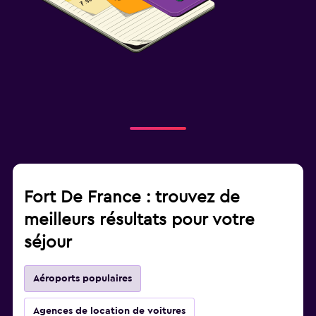
Fort De France : trouvez de
meilleurs résultats pour votre
séjour
Aéroports populaires
Agences de location de voitures