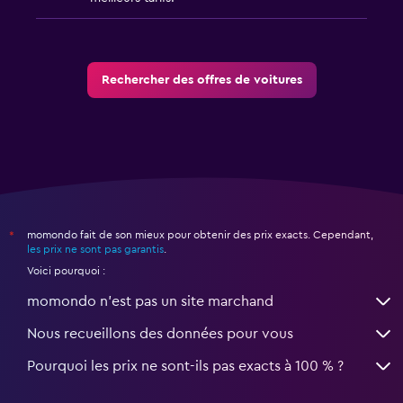
Rechercher des offres de voitures
momondo fait de son mieux pour obtenir des prix exacts. Cependant,
*
les prix ne sont pas garantis
.
Voici pourquoi :
momondo n'est pas un site marchand
Nous recueillons des données pour vous
Pourquoi les prix ne sont-ils pas exacts à 100 % ?