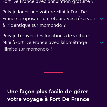
Fort De France avec annulation gratuite ?
Puis-je louer une voiture Mini à Fort De
France proposant un retour avec réservoir
à l'identique sur momondo ?
Puis-je trouver des locations de voiture
Mini àFort De France avec kilométrage
illimité sur momondo ?
Une façon plus facile de gérer
votre voyage à Fort De France