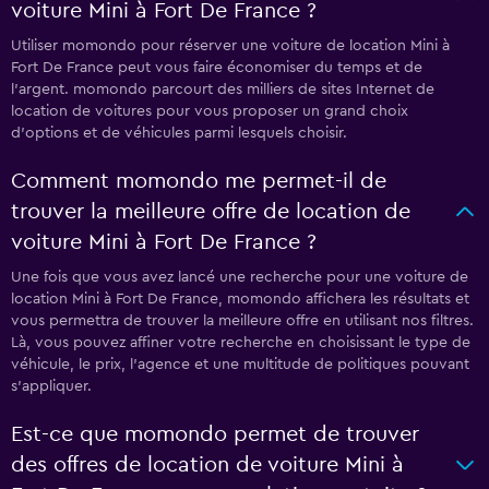
voiture Mini à Fort De France ?
Utiliser momondo pour réserver une voiture de location Mini à
Fort De France peut vous faire économiser du temps et de
l'argent. momondo parcourt des milliers de sites Internet de
location de voitures pour vous proposer un grand choix
d'options et de véhicules parmi lesquels choisir.
Comment momondo me permet-il de
trouver la meilleure offre de location de
voiture Mini à Fort De France ?
Une fois que vous avez lancé une recherche pour une voiture de
location Mini à Fort De France, momondo affichera les résultats et
vous permettra de trouver la meilleure offre en utilisant nos filtres.
Là, vous pouvez affiner votre recherche en choisissant le type de
véhicule, le prix, l'agence et une multitude de politiques pouvant
s'appliquer.
Est-ce que momondo permet de trouver
des offres de location de voiture Mini à