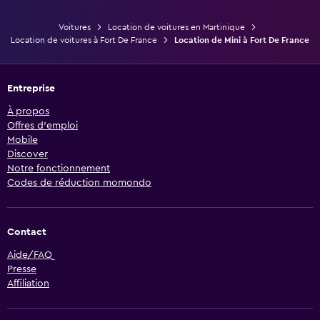
Voitures
Location de voitures en Martinique
Location de voitures à Fort De France
Location de Mini à Fort De France
Entreprise
À propos
Offres d’emploi
Mobile
Discover
Notre fonctionnement
Codes de réduction momondo
Contact
Aide/FAQ
Presse
Affiliation