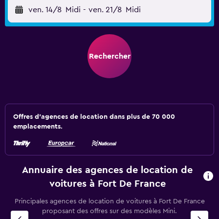
ven. 14/8
Midi
-
ven. 21/8
Midi
Rechercher
Offres d’agences de location dans plus de 70 000
emplacements.
Annuaire des agences de location de
voitures à Fort De France
Principales agences de location de voitures à Fort De France
proposant des offres sur des modèles Mini.