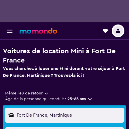
Voitures de location Mini à Fort De
France
Vous cherchez à louer une Mini durant votre séjour à Fort
De France, Martinique ? Trouvez-la ici !
Même lieu de retour
Âge de la personne qui conduit :
25-65 ans
Fort De France, Martinique