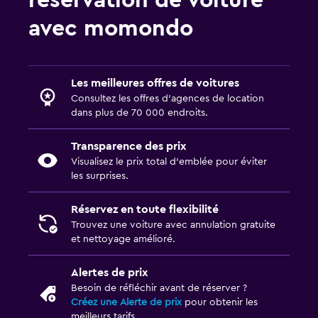
réservation de voiture
avec momondo
Les meilleures offres de voitures
Consultez les offres d’agences de location
dans plus de 70 000 endroits.
Transparence des prix
Visualisez le prix total d’emblée pour éviter
les surprises.
Réservez en toute flexibilité
Trouvez une voiture avec annulation gratuite
et nettoyage amélioré.
Alertes de prix
Besoin de réfléchir avant de réserver ?
Créez une Alerte de prix
pour obtenir les
meilleurs tarifs.