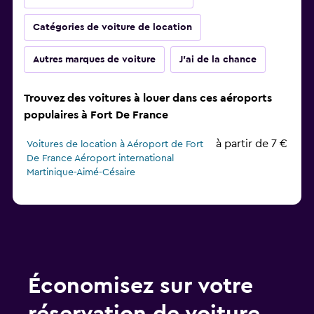
Catégories de voiture de location
Autres marques de voiture
J'ai de la chance
Trouvez des voitures à louer dans ces aéroports
populaires à Fort De France
à partir de 7 €
Voitures de location à Aéroport de Fort
De France Aéroport international
Martinique-Aimé-Césaire
Économisez sur votre