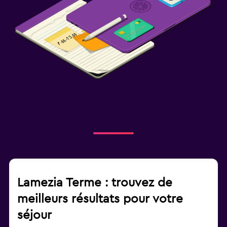
Lamezia Terme : trouvez de
meilleurs résultats pour votre
séjour