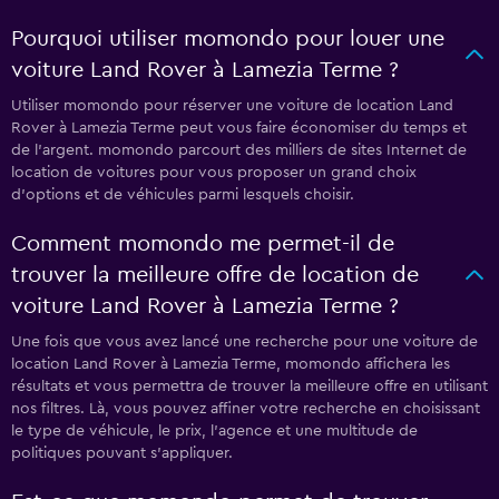
Pourquoi utiliser momondo pour louer une
voiture Land Rover à Lamezia Terme ?
Utiliser momondo pour réserver une voiture de location Land
Rover à Lamezia Terme peut vous faire économiser du temps et
de l'argent. momondo parcourt des milliers de sites Internet de
location de voitures pour vous proposer un grand choix
d'options et de véhicules parmi lesquels choisir.
Comment momondo me permet-il de
trouver la meilleure offre de location de
voiture Land Rover à Lamezia Terme ?
Une fois que vous avez lancé une recherche pour une voiture de
location Land Rover à Lamezia Terme, momondo affichera les
résultats et vous permettra de trouver la meilleure offre en utilisant
nos filtres. Là, vous pouvez affiner votre recherche en choisissant
le type de véhicule, le prix, l'agence et une multitude de
politiques pouvant s'appliquer.