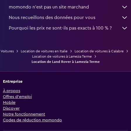
momondo n'est pas un site marchand
Nous recueillons des données pour vous
Pourquoi les prix ne sont-ils pas exacts à 100 % ?
Voitures
Location de voitures en Italie
Location de voitures à Calabre
Location de voitures à Lamezia Terme
Location de Land Rover à Lamezia Terme
Entreprise
À propos
Offres d’emploi
Mobile
Discover
Notre fonctionnement
Codes de réduction momondo