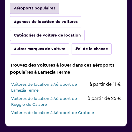
Aéroports populaires
Agences de location de voitures
Catégories de voiture de location
Autres marques de voiture
J'ai de la chance
Trouvez des voitures à louer dans ces aéroports
populaires à Lamezia Terme
à partir de 11 €
Voitures de location à Aéroport de
Lamezia Terme
à partir de 25 €
Voitures de location à Aéroport de
Reggio de Calabre
Voitures de location à Aéroport de Crotone