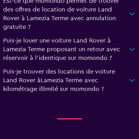
Est-ce que momondo permet de trouver
des offres de location de voiture Land
Rover à Lamezia Terme avec annulation
gratuite ?
Puis-je louer une voiture Land Rover à
Lamezia Terme proposant un retour avec
réservoir à l'identique sur momondo ?
Puis-je trouver des locations de voiture
Land Rover àLamezia Terme avec
kilométrage illimité sur momondo ?