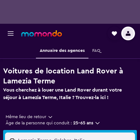
Annuaire des agences
FAQ
Voitures de location Land Rover à
Lamezia Terme
Vous cherchez à louer une Land Rover durant votre
séjour à Lamezia Terme, Italie ? Trouvez-la ici !
Même lieu de retour
Âge de la personne qui conduit :
25-65 ans