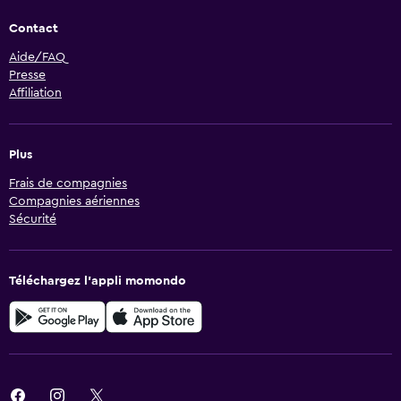
Contact
Aide/FAQ
Presse
Affiliation
Plus
Frais de compagnies
Compagnies aériennes
Sécurité
Téléchargez l’appli momondo