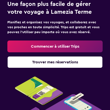
Une façon plus facile de gérer
votre voyage à Lamezia Terme
Planifiez et organisez vos voyages, et collaborez avec
vos proches en toute simplicité. Trips est gratuit et vous
pouvez l’utiliser peu importe où vous avez réservé.
Commencer à utiliser Trips
Trouver mes réservations