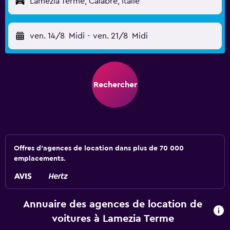
Lamezia Terme, Calabre, Italie
ven. 14/8
Midi
-
ven. 21/8
Midi
Rechercher
Offres d’agences de location dans plus de 70 000
emplacements.
Annuaire des agences de location de
voitures à Lamezia Terme