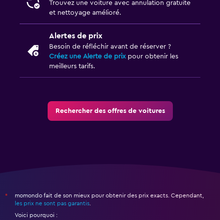
Trouvez une voiture avec annulation gratuite
et nettoyage amélioré.
Alertes de prix
Besoin de réfléchir avant de réserver ?
Créez une Alerte de prix
pour obtenir les
meilleurs tarifs.
Rechercher des offres de voitures
momondo fait de son mieux pour obtenir des prix exacts. Cependant,
*
les prix ne sont pas garantis
.
Voici pourquoi :