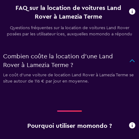
FAQ sur la location de voitures Land
Rover à Lamezia Terme
Questions fréquentes sur la location de voitures Land Rover
posées par les utilisateur·ices, auxquelles momondo a répondu
Combien coûte la location d'une Land
Rover à Lamezia Terme ?
Le coût d'une voiture de location Land Rover à Lamezia Terme se
situe autour de 116 € par jour en moyenne.
Pourquoi utiliser momondo ?