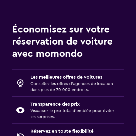
Économisez sur votre
réservation de voiture
avec momondo
Les meilleures offres de voitures
Consultez les offres d’agences de location
dans plus de 70 000 endroits.
Transparence des prix
Visualisez le prix total d’emblée pour éviter
les surprises.
Réservez en toute flexibilité