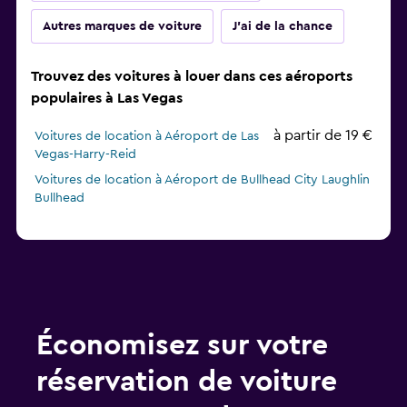
Autres marques de voiture
J'ai de la chance
Trouvez des voitures à louer dans ces aéroports
populaires à Las Vegas
à partir de 19 €
Voitures de location à Aéroport de Las
Vegas-Harry-Reid
Voitures de location à Aéroport de Bullhead City Laughlin
Bullhead
Économisez sur votre
réservation de voiture