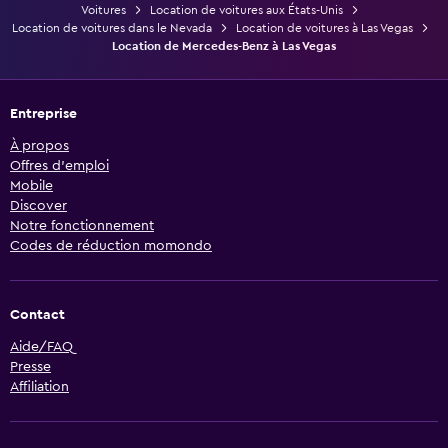
Voitures
Location de voitures aux États-Unis
Location de voitures dans le Nevada
Location de voitures à Las Vegas
Location de Mercedes-Benz à Las Vegas
Entreprise
À propos
Offres d’emploi
Mobile
Discover
Notre fonctionnement
Codes de réduction momondo
Contact
Aide/FAQ
Presse
Affiliation