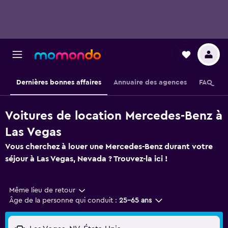
Dernières bonnes affaires
Annuaire des agences
FAQ
Voitures de location Mercedes-Benz à
Las Vegas
Vous cherchez à louer une Mercedes-Benz durant votre
séjour à Las Vegas, Nevada ? Trouvez-la ici !
Même lieu de retour
Âge de la personne qui conduit :
25-65 ans