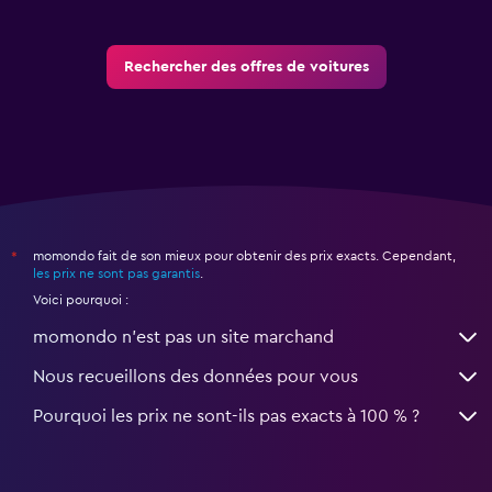
Rechercher des offres de voitures
momondo fait de son mieux pour obtenir des prix exacts. Cependant,
*
les prix ne sont pas garantis
.
Voici pourquoi :
momondo n'est pas un site marchand
Nous recueillons des données pour vous
Pourquoi les prix ne sont-ils pas exacts à 100 % ?