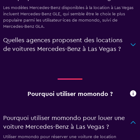
Les modèles Mercedes-Benz disponibles à la location à Las Vegas
incluent Mercedes-Benz GLE, qui semble être le choix le plus
populaire parmi les utilisateur·ices de momondo, suivi de
Mercedes-Benz GLA.
Quelles agences proposent des locations
de voitures Mercedes-Benz à Las Vegas ?
Pourquoi utiliser momondo ?
Pourquoi utiliser momondo pour louer une
voiture Mercedes-Benz à Las Vegas ?
Utiliser momondo pour réserver une voiture de location