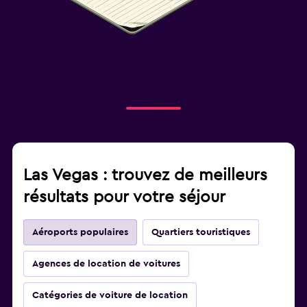
Las Vegas : trouvez de meilleurs
résultats pour votre séjour
Aéroports populaires
Quartiers touristiques
Agences de location de voitures
Catégories de voiture de location