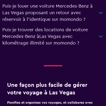
Puis-je louer une voiture Mercedes-Benz à
Las Vegas proposant un retour avec
réservoir à l'identique sur momondo ?
Puis-je trouver des locations de voiture
Mercedes-Benz àLas Vegas avec
kilométrage illimité sur momondo ?
Une façon plus facile de gérer
votre voyage à Las Vegas
Planifiez et organisez vos voyages, et collaborez avec