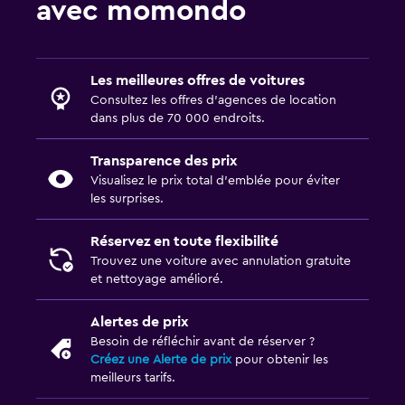
avec momondo
Les meilleures offres de voitures
Consultez les offres d’agences de location
dans plus de 70 000 endroits.
Transparence des prix
Visualisez le prix total d’emblée pour éviter
les surprises.
Réservez en toute flexibilité
Trouvez une voiture avec annulation gratuite
et nettoyage amélioré.
Alertes de prix
Besoin de réfléchir avant de réserver ?
Créez une Alerte de prix
pour obtenir les
meilleurs tarifs.