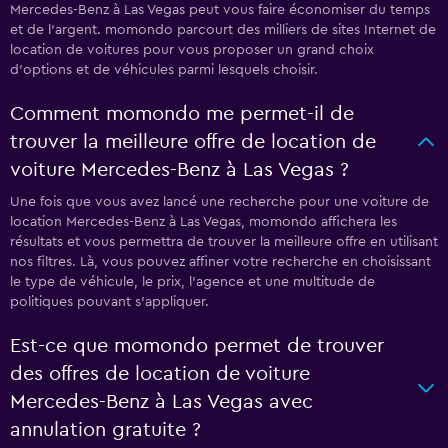
Mercedes-Benz à Las Vegas peut vous faire économiser du temps
et de l'argent. momondo parcourt des milliers de sites Internet de
location de voitures pour vous proposer un grand choix
d'options et de véhicules parmi lesquels choisir.
Comment momondo me permet-il de
trouver la meilleure offre de location de
voiture Mercedes-Benz à Las Vegas ?
Une fois que vous avez lancé une recherche pour une voiture de
location Mercedes-Benz à Las Vegas, momondo affichera les
résultats et vous permettra de trouver la meilleure offre en utilisant
nos filtres. Là, vous pouvez affiner votre recherche en choisissant
le type de véhicule, le prix, l'agence et une multitude de
politiques pouvant s'appliquer.
Est-ce que momondo permet de trouver
des offres de location de voiture
Mercedes-Benz à Las Vegas avec
annulation gratuite ?