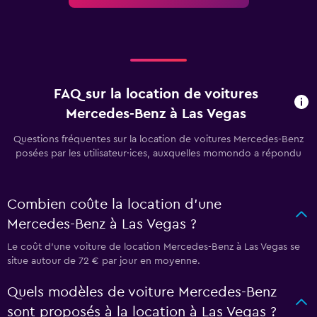
FAQ sur la location de voitures
Mercedes-Benz à Las Vegas
Questions fréquentes sur la location de voitures Mercedes-Benz
posées par les utilisateur·ices, auxquelles momondo a répondu
Combien coûte la location d'une
Mercedes-Benz à Las Vegas ?
Le coût d'une voiture de location Mercedes-Benz à Las Vegas se
situe autour de 72 € par jour en moyenne.
Quels modèles de voiture Mercedes-Benz
sont proposés à la location à Las Vegas ?