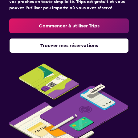
vos proches en toute simplicité. Trips est gratuit et vous
pouvez l’utiliser peu importe où vous avez réservé.
Commencer à utiliser Trips
Trouver mes réservations