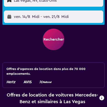
Las Vegas, NV, États-Unis
ven. 14/8
Midi
-
ven. 21/8
Midi
Rechercher
Offres d’agences de location dans plus de 70 000
emplacements.
Offres de location de voitures Mercedes-
Benz et similaires à Las Vegas