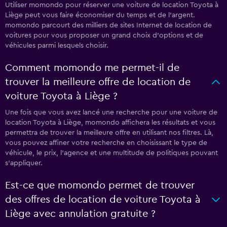
Utiliser momondo pour réserver une voiture de location Toyota à
Liège peut vous faire économiser du temps et de l'argent.
momondo parcourt des milliers de sites Internet de location de
voitures pour vous proposer un grand choix d'options et de
véhicules parmi lesquels choisir.
Comment momondo me permet-il de
trouver la meilleure offre de location de
voiture Toyota à Liège ?
Une fois que vous avez lancé une recherche pour une voiture de
location Toyota à Liège, momondo affichera les résultats et vous
permettra de trouver la meilleure offre en utilisant nos filtres. Là,
vous pouvez affiner votre recherche en choisissant le type de
véhicule, le prix, l'agence et une multitude de politiques pouvant
s'appliquer.
Est-ce que momondo permet de trouver
des offres de location de voiture Toyota à
Liège avec annulation gratuite ?