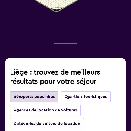
Liège : trouvez de meilleurs
résultats pour votre séjour
Aéroports populaires
Quartiers touristiques
Agences de location de voitures
Catégories de voiture de location