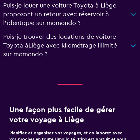
Puis-je louer une voiture Toyota à Liège
proposant un retour avec réservoir à
l'identique sur momondo ?
Puis-je trouver des locations de voiture
Toyota àLiège avec kilométrage illimité
sur momondo ?
Une façon plus facile de gérer
votre voyage à Liège
Planifiez et organisez vos voyages, et collaborez avec
vos proches en toute simplicité. Trips est gratuit et vous