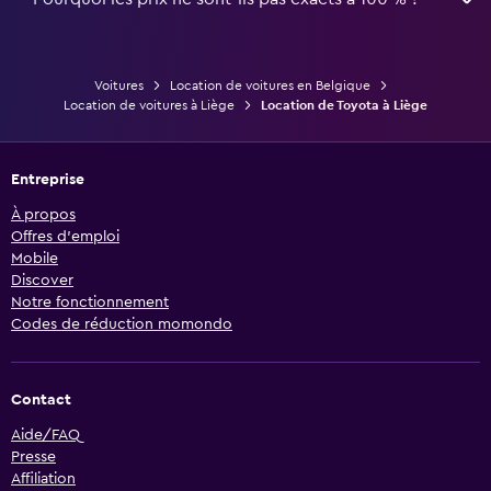
Voitures
Location de voitures en Belgique
Location de voitures à Liège
Location de Toyota à Liège
Entreprise
À propos
Offres d’emploi
Mobile
Discover
Notre fonctionnement
Codes de réduction momondo
Contact
Aide/FAQ
Presse
Affiliation