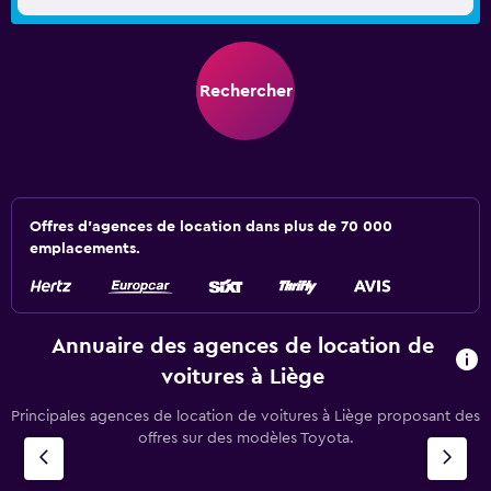
Rechercher
Offres d’agences de location dans plus de 70 000
emplacements.
Annuaire des agences de location de
voitures à Liège
Principales agences de location de voitures à Liège proposant des
offres sur des modèles Toyota.