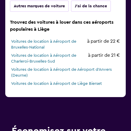
Autres marques de voiture
J'ai de la chance
Trouvez des voitures à louer dans ces aéroports
populaires à Liège
à partir de 22 €
Voitures de location à Aéroport de
Bruxelles-National
à partir de 21 €
Voitures de location à Aéroport de
Charleroi-Bruxelles-Sud
Voitures de location à Aéroport de Aéroport d'Anvers
(Deurne)
Voitures de location à Aéroport de Liège Bierset