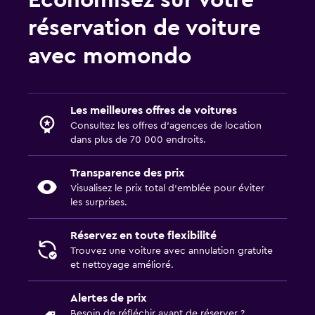
Économisez sur votre
réservation de voiture
avec momondo
Les meilleures offres de voitures
Consultez les offres d’agences de location
dans plus de 70 000 endroits.
Transparence des prix
Visualisez le prix total d’emblée pour éviter
les surprises.
Réservez en toute flexibilité
Trouvez une voiture avec annulation gratuite
et nettoyage amélioré.
Alertes de prix
Besoin de réfléchir avant de réserver ?