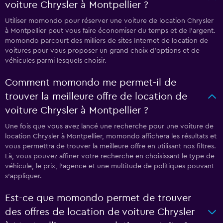
voiture Chrysler à Montpellier ?
Utiliser momondo pour réserver une voiture de location Chrysler
à Montpellier peut vous faire économiser du temps et de l'argent.
momondo parcourt des milliers de sites Internet de location de
voitures pour vous proposer un grand choix d'options et de
véhicules parmi lesquels choisir.
Comment momondo me permet-il de
trouver la meilleure offre de location de
voiture Chrysler à Montpellier ?
Une fois que vous avez lancé une recherche pour une voiture de
location Chrysler à Montpellier, momondo affichera les résultats et
vous permettra de trouver la meilleure offre en utilisant nos filtres.
Là, vous pouvez affiner votre recherche en choisissant le type de
véhicule, le prix, l'agence et une multitude de politiques pouvant
s'appliquer.
Est-ce que momondo permet de trouver
des offres de location de voiture Chrysler