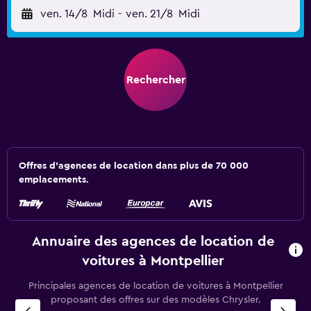
ven. 14/8
Midi
-
ven. 21/8
Midi
Rechercher
Offres d’agences de location dans plus de 70 000
emplacements.
Annuaire des agences de location de
voitures à Montpellier
Principales agences de location de voitures à Montpellier
proposant des offres sur des modèles Chrysler.