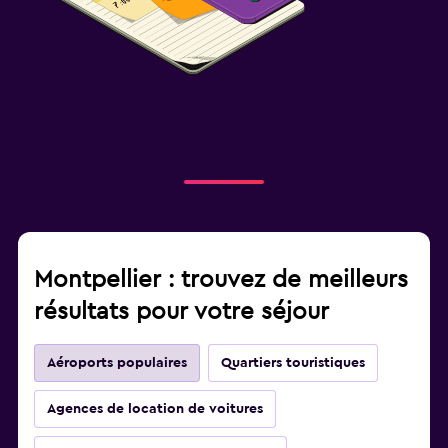
Montpellier : trouvez de meilleurs
résultats pour votre séjour
Aéroports populaires
Quartiers touristiques
Agences de location de voitures