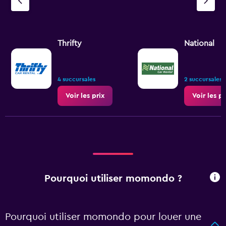
Thrifty
National
4 succursales
2 succursales
Voir les prix
Voir les pr
Pourquoi utiliser momondo ?
Pourquoi utiliser momondo pour louer une