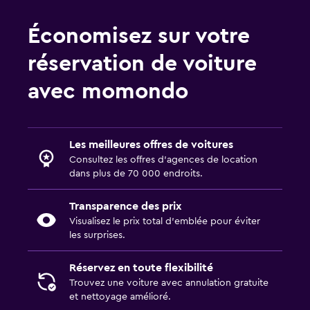
Économisez sur votre
réservation de voiture
avec momondo
Les meilleures offres de voitures
Consultez les offres d’agences de location
dans plus de 70 000 endroits.
Transparence des prix
Visualisez le prix total d’emblée pour éviter
les surprises.
Réservez en toute flexibilité
Trouvez une voiture avec annulation gratuite
et nettoyage amélioré.