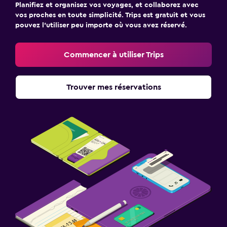
Planifiez et organisez vos voyages, et collaborez avec
vos proches en toute simplicité. Trips est gratuit et vous
pouvez l’utiliser peu importe où vous avez réservé.
Commencer à utiliser Trips
Trouver mes réservations