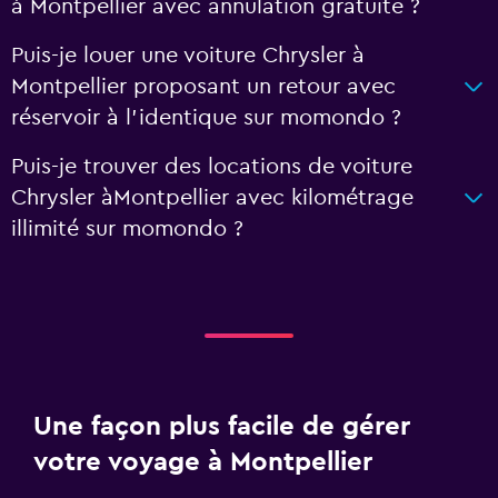
à Montpellier avec annulation gratuite ?
Puis-je louer une voiture Chrysler à
Montpellier proposant un retour avec
réservoir à l'identique sur momondo ?
Puis-je trouver des locations de voiture
Chrysler àMontpellier avec kilométrage
illimité sur momondo ?
Une façon plus facile de gérer
votre voyage à Montpellier