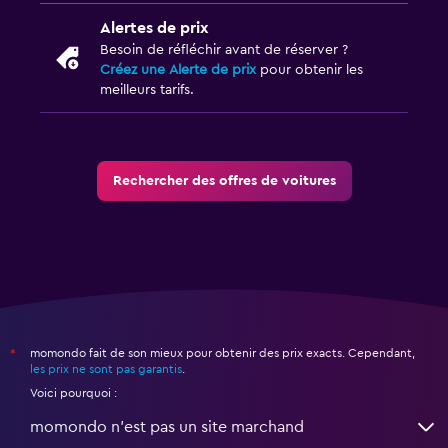
Alertes de prix
Besoin de réfléchir avant de réserver ?
Créez une Alerte de prix
pour obtenir les
meilleurs tarifs.
Rechercher des offres de voitures
momondo fait de son mieux pour obtenir des prix exacts. Cependant,
*
les prix ne sont pas garantis
.
Voici pourquoi :
momondo n'est pas un site marchand