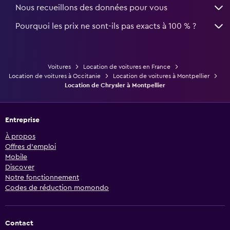
Nous recueillons des données pour vous
Pourquoi les prix ne sont-ils pas exacts à 100 % ?
Voitures
Location de voitures en France
Location de voitures à Occitanie
Location de voitures à Montpellier
Location de Chrysler à Montpellier
Entreprise
À propos
Offres d’emploi
Mobile
Discover
Notre fonctionnement
Codes de réduction momondo
Contact