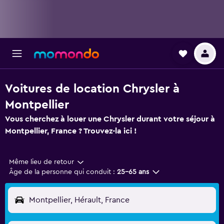
Voitures de location Chrysler à
Montpellier
Vous cherchez à louer une Chrysler durant votre séjour à
Montpellier, France ? Trouvez-la ici !
Même lieu de retour
Âge de la personne qui conduit :
25-65 ans
Montpellier, Hérault, France