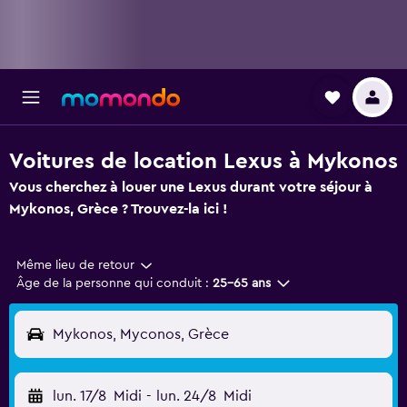
Voitures de location Lexus à Mykonos
Vous cherchez à louer une Lexus durant votre séjour à
Mykonos, Grèce ? Trouvez-la ici !
Même lieu de retour
Âge de la personne qui conduit :
25-65 ans
Mykonos, Myconos, Grèce
lun. 17/8
Midi
-
lun. 24/8
Midi