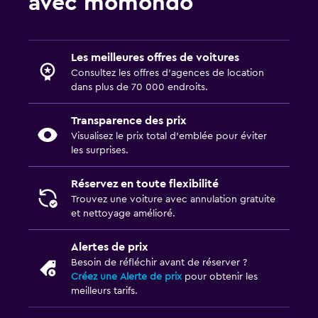
avec momondo
Les meilleures offres de voitures
Consultez les offres d’agences de location
dans plus de 70 000 endroits.
Transparence des prix
Visualisez le prix total d’emblée pour éviter
les surprises.
Réservez en toute flexibilité
Trouvez une voiture avec annulation gratuite
et nettoyage amélioré.
Alertes de prix
Besoin de réfléchir avant de réserver ?
Créez une Alerte de prix
pour obtenir les
meilleurs tarifs.