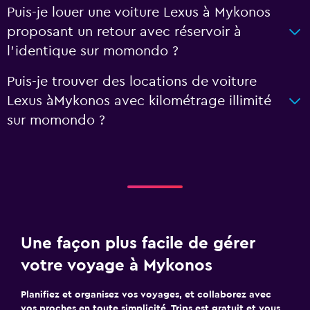
Puis-je louer une voiture Lexus à Mykonos
proposant un retour avec réservoir à
l'identique sur momondo ?
Puis-je trouver des locations de voiture
Lexus àMykonos avec kilométrage illimité
sur momondo ?
Une façon plus facile de gérer
votre voyage à Mykonos
Planifiez et organisez vos voyages, et collaborez avec
vos proches en toute simplicité. Trips est gratuit et vous