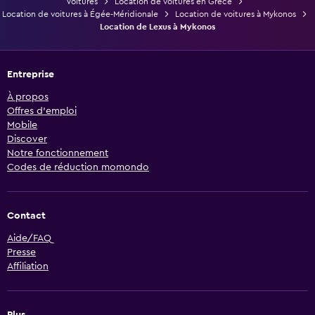
Voitures
Location de voitures en Grèce
Location de voitures à Égée-Méridionale
Location de voitures à Mykonos
Location de Lexus à Mykonos
Entreprise
À propos
Offres d’emploi
Mobile
Discover
Notre fonctionnement
Codes de réduction momondo
Contact
Aide/FAQ
Presse
Affiliation