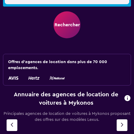
Rechercher
Offres d’agences de location dans plus de 70 000
emplacements.
Annuaire des agences de location de
voitures à Mykonos
Principales agences de location de voitures à Mykonos proposant
des offres sur des modèles Lexus.