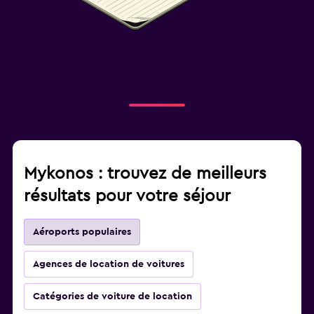
Mykonos : trouvez de meilleurs
résultats pour votre séjour
Aéroports populaires
Agences de location de voitures
Catégories de voiture de location