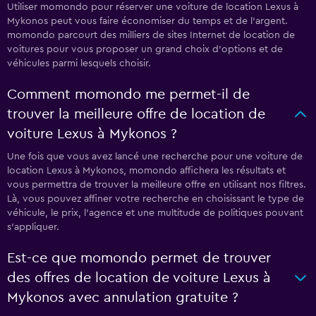
Utiliser momondo pour réserver une voiture de location Lexus à
Mykonos peut vous faire économiser du temps et de l'argent.
momondo parcourt des milliers de sites Internet de location de
voitures pour vous proposer un grand choix d'options et de
véhicules parmi lesquels choisir.
Comment momondo me permet-il de
trouver la meilleure offre de location de
voiture Lexus à Mykonos ?
Une fois que vous avez lancé une recherche pour une voiture de
location Lexus à Mykonos, momondo affichera les résultats et
vous permettra de trouver la meilleure offre en utilisant nos filtres.
Là, vous pouvez affiner votre recherche en choisissant le type de
véhicule, le prix, l'agence et une multitude de politiques pouvant
s'appliquer.
Est-ce que momondo permet de trouver
des offres de location de voiture Lexus à
Mykonos avec annulation gratuite ?