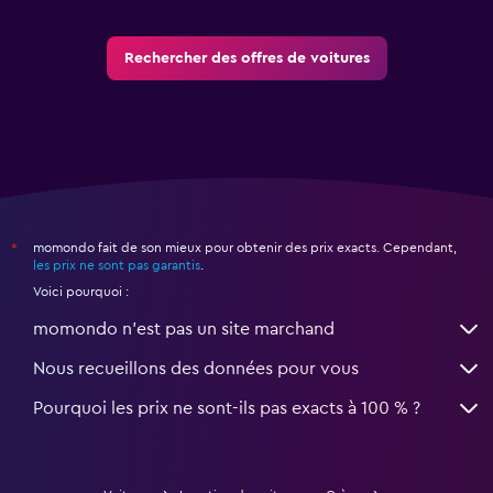
Rechercher des offres de voitures
momondo fait de son mieux pour obtenir des prix exacts. Cependant,
*
les prix ne sont pas garantis
.
Voici pourquoi :
momondo n'est pas un site marchand
Nous recueillons des données pour vous
Pourquoi les prix ne sont-ils pas exacts à 100 % ?