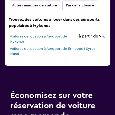
Autres marques de voiture
J'ai de la chance
Trouvez des voitures à louer dans ces aéroports
populaires à Mykonos
à partir de 9 €
Voitures de location à Aéroport de
Mykonos
Voitures de location à Aéroport de Ermoupoli Syros
Island
Économisez sur votre
réservation de voiture