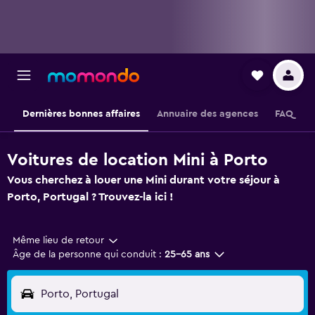
Dernières bonnes affaires
Annuaire des agences
FAQ
Voitures de location Mini à Porto
Vous cherchez à louer une Mini durant votre séjour à
Porto, Portugal ? Trouvez-la ici !
Même lieu de retour
Âge de la personne qui conduit :
25-65 ans
Porto, Portugal