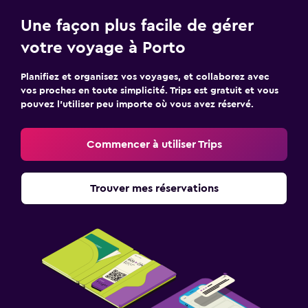
Une façon plus facile de gérer
votre voyage à Porto
Planifiez et organisez vos voyages, et collaborez avec
vos proches en toute simplicité. Trips est gratuit et vous
pouvez l’utiliser peu importe où vous avez réservé.
Commencer à utiliser Trips
Trouver mes réservations