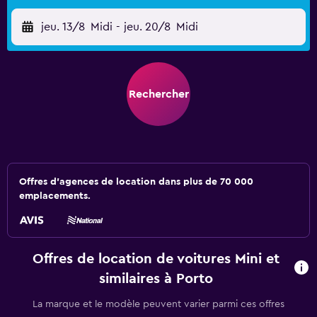
jeu. 13/8
Midi
-
jeu. 20/8
Midi
Rechercher
Offres d’agences de location dans plus de 70 000
emplacements.
Offres de location de voitures Mini et
similaires à Porto
La marque et le modèle peuvent varier parmi ces offres