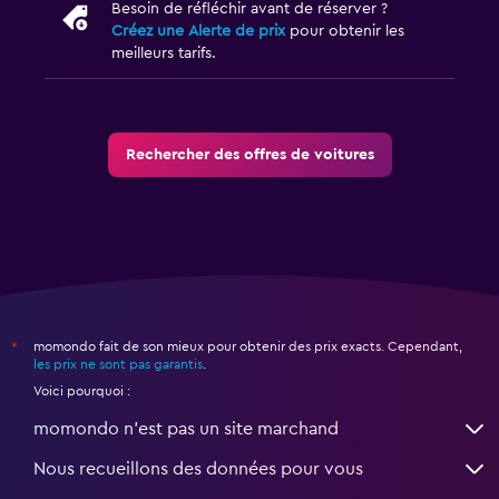
Besoin de réfléchir avant de réserver ?
Créez une Alerte de prix
pour obtenir les
meilleurs tarifs.
Rechercher des offres de voitures
momondo fait de son mieux pour obtenir des prix exacts. Cependant,
*
les prix ne sont pas garantis
.
Voici pourquoi :
momondo n'est pas un site marchand
Nous recueillons des données pour vous