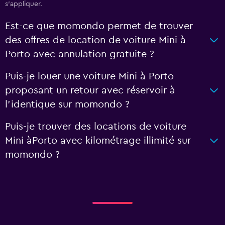
s'appliquer.
Est-ce que momondo permet de trouver
des offres de location de voiture Mini à
Porto avec annulation gratuite ?
Puis-je louer une voiture Mini à Porto
proposant un retour avec réservoir à
l'identique sur momondo ?
Puis-je trouver des locations de voiture
Mini àPorto avec kilométrage illimité sur
momondo ?