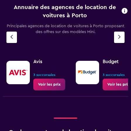
Annuaire des agences de location de
voitures à Porto
Principales agences de location de voitures à Porto proposant
des offres sur des modèles Mini.
Avis
Budget
3 succursales
3 succursales
Voir les prix
Voir les prix