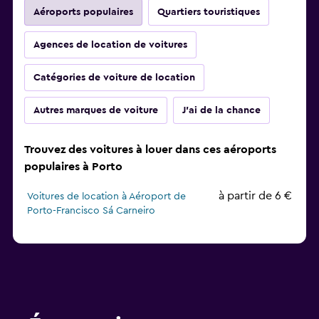
Aéroports populaires
Quartiers touristiques
Agences de location de voitures
Catégories de voiture de location
Autres marques de voiture
J'ai de la chance
Trouvez des voitures à louer dans ces aéroports
populaires à Porto
à partir de 6 €
Voitures de location à Aéroport de
Porto-Francisco Sá Carneiro