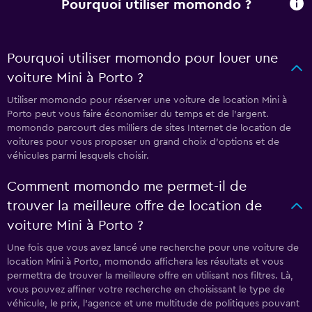
Pourquoi utiliser momondo ?
Pourquoi utiliser momondo pour louer une
voiture Mini à Porto ?
Utiliser momondo pour réserver une voiture de location Mini à
Porto peut vous faire économiser du temps et de l'argent.
momondo parcourt des milliers de sites Internet de location de
voitures pour vous proposer un grand choix d'options et de
véhicules parmi lesquels choisir.
Comment momondo me permet-il de
trouver la meilleure offre de location de
voiture Mini à Porto ?
Une fois que vous avez lancé une recherche pour une voiture de
location Mini à Porto, momondo affichera les résultats et vous
permettra de trouver la meilleure offre en utilisant nos filtres. Là,
vous pouvez affiner votre recherche en choisissant le type de
véhicule, le prix, l'agence et une multitude de politiques pouvant