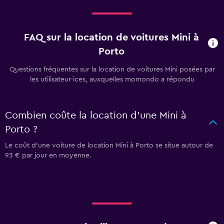
FAQ sur la location de voitures Mini à
Porto
Questions fréquentes sur la location de voitures Mini posées par
les utilisateur·ices, auxquelles momondo a répondu
Combien coûte la location d'une Mini à
Porto ?
Le coût d'une voiture de location Mini à Porto se situe autour de
93 € par jour en moyenne.