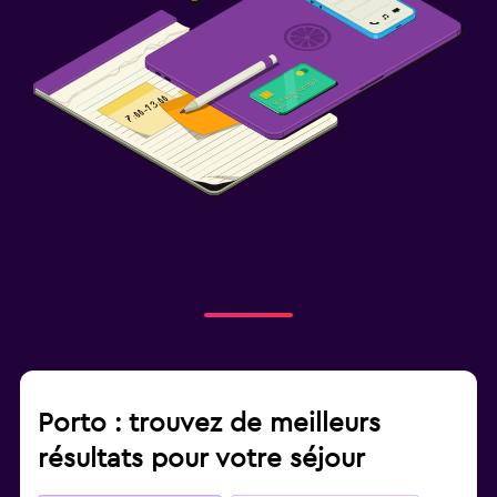
Porto : trouvez de meilleurs
résultats pour votre séjour