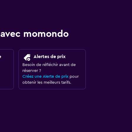
re avec momondo
e
Alertes de prix
Besoin de réfléchir avant de
réserver ?
Créez une Alerte de prix
pour
obtenir les meilleurs tarifs.