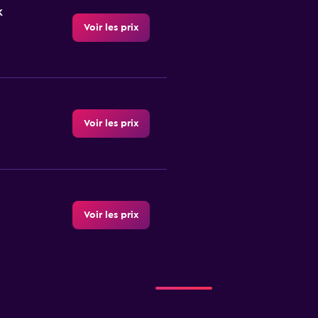
k
Voir les prix
Voir les prix
Voir les prix
Voir les prix