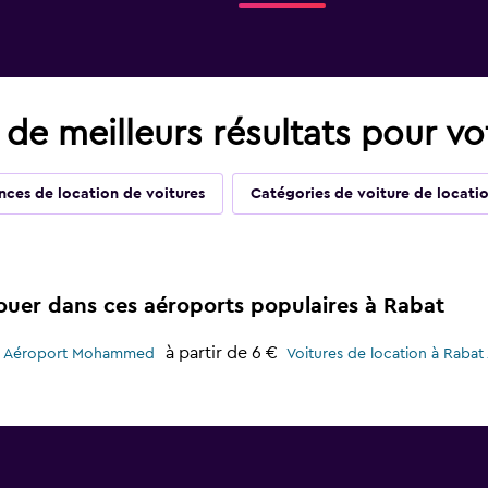
 de meilleurs résultats pour vo
ces de location de voitures
Catégories de voiture de locati
louer dans ces aéroports populaires à Rabat
à partir de 6 €
 de Aéroport Mohammed
Voitures de location à Rabat