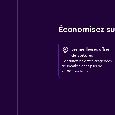
Économisez su
Les meilleures offres
de voitures
Consultez les offres d’agences
de location dans plus de
70 000 endroits.