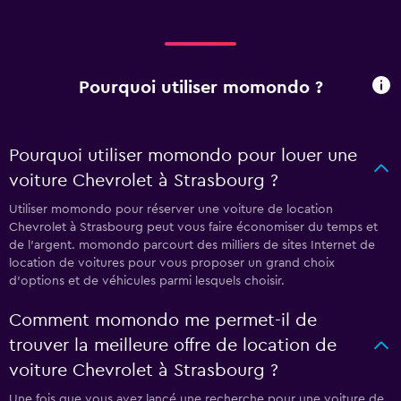
Pourquoi utiliser momondo ?
Pourquoi utiliser momondo pour louer une
voiture Chevrolet à Strasbourg ?
Utiliser momondo pour réserver une voiture de location
Chevrolet à Strasbourg peut vous faire économiser du temps et
de l'argent. momondo parcourt des milliers de sites Internet de
location de voitures pour vous proposer un grand choix
d'options et de véhicules parmi lesquels choisir.
Comment momondo me permet-il de
trouver la meilleure offre de location de
voiture Chevrolet à Strasbourg ?
Une fois que vous avez lancé une recherche pour une voiture de