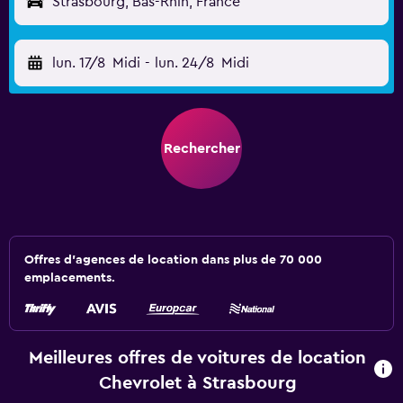
Strasbourg, Bas-Rhin, France
lun. 17/8
Midi
-
lun. 24/8
Midi
Rechercher
Offres d’agences de location dans plus de 70 000
emplacements.
Meilleures offres de voitures de location
Chevrolet à Strasbourg