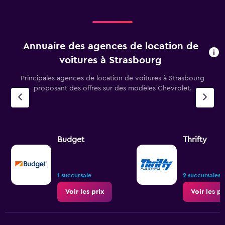
Annuaire des agences de location de
voitures à Strasbourg
Principales agences de location de voitures à Strasbourg
proposant des offres sur des modèles Chevrolet.
Budget
Thrifty
1 succursale
2 succursales
Voir les prix
Voir les pr