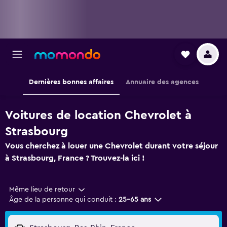
Dernières bonnes affaires
Annuaire des agences
Voitures de location Chevrolet à
Strasbourg
Vous cherchez à louer une Chevrolet durant votre séjour
à Strasbourg, France ? Trouvez-la ici !
Même lieu de retour
Âge de la personne qui conduit :
25-65 ans