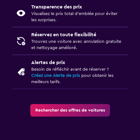
Transparence des prix
Visualisez le prix total d’emblée pour éviter
les surprises.
Réservez en toute flexibilité
Trouvez une voiture avec annulation gratuite
et nettoyage amélioré.
Alertes de prix
Besoin de réfléchir avant de réserver ?
Créez une Alerte de prix
pour obtenir les
meilleurs tarifs.
Rechercher des offres de voitures