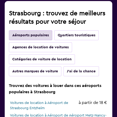
Strasbourg : trouvez de meilleurs
résultats pour votre séjour
Aéroports populaires
Quartiers touristiques
Agences de location de voitures
Catégories de voiture de location
Autres marques de voiture
J'ai de la chance
Trouvez des voitures à louer dans ces aéroports
populaires à Strasbourg
à partir de 18 €
Voitures de location à Aéroport de
Strasbourg Entzheim
Voitures de location à Aéroport de Aéroport Metz-Nancy-