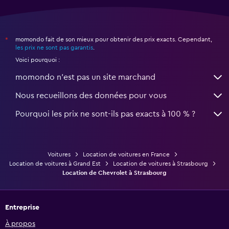
momondo fait de son mieux pour obtenir des prix exacts. Cependant,
*
les prix ne sont pas garantis
.
Voici pourquoi :
momondo n'est pas un site marchand
Nous recueillons des données pour vous
Pourquoi les prix ne sont-ils pas exacts à 100 % ?
Voitures
Location de voitures en France
Location de voitures à Grand Est
Location de voitures à Strasbourg
Location de Chevrolet à Strasbourg
Entreprise
À propos