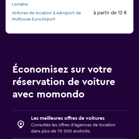
Lorraine
à partir de 12 €
Voitures de location à Aéroport de
Mulhouse EuroAirport
Économisez sur votre
réservation de voiture
avec momondo
Les meilleures offres de voitures
Consultez les offres d’agences de location
dans plus de 70 000 endroits.