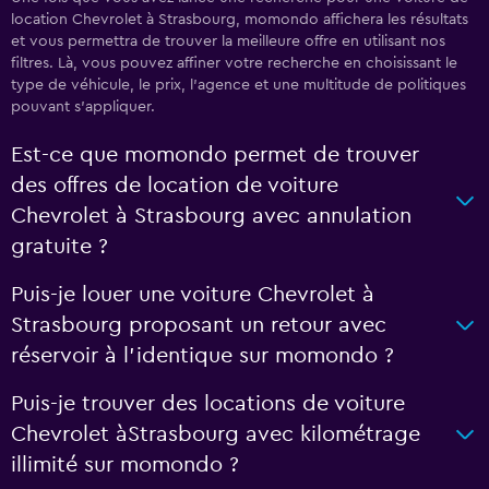
location Chevrolet à Strasbourg, momondo affichera les résultats
et vous permettra de trouver la meilleure offre en utilisant nos
filtres. Là, vous pouvez affiner votre recherche en choisissant le
type de véhicule, le prix, l'agence et une multitude de politiques
pouvant s'appliquer.
Est-ce que momondo permet de trouver
des offres de location de voiture
Chevrolet à Strasbourg avec annulation
gratuite ?
Puis-je louer une voiture Chevrolet à
Strasbourg proposant un retour avec
réservoir à l'identique sur momondo ?
Puis-je trouver des locations de voiture
Chevrolet àStrasbourg avec kilométrage
illimité sur momondo ?