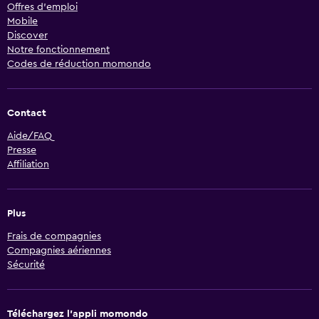
Offres d’emploi
Mobile
Discover
Notre fonctionnement
Codes de réduction momondo
Contact
Aide/FAQ
Presse
Affiliation
Plus
Frais de compagnies
Compagnies aériennes
Sécurité
Téléchargez l’appli momondo