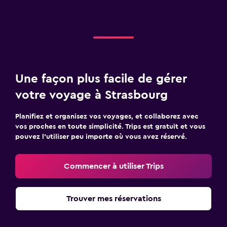
Une façon plus facile de gérer
votre voyage à Strasbourg
Planifiez et organisez vos voyages, et collaborez avec
vos proches en toute simplicité. Trips est gratuit et vous
pouvez l’utiliser peu importe où vous avez réservé.
Commencer à utiliser Trips
Trouver mes réservations