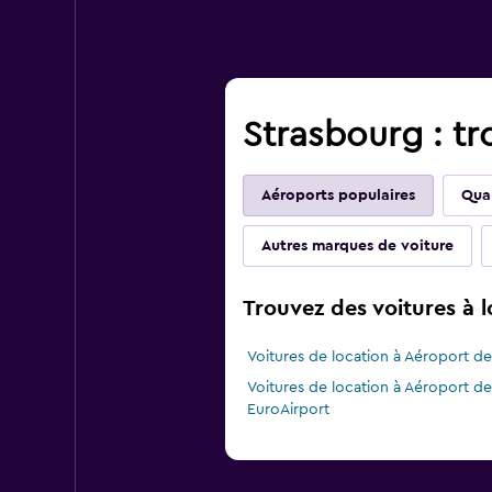
Strasbourg : tr
Aéroports populaires
Quar
Autres marques de voiture
Trouvez des voitures à 
Voitures de location à Aéroport d
Voitures de location à Aéroport d
EuroAirport