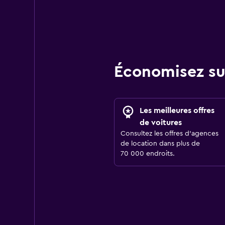
Économisez su
Les meilleures offres
de voitures
Consultez les offres d’agences
de location dans plus de
70 000 endroits.