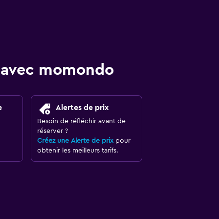
re avec momondo
e
Alertes de prix
Besoin de réfléchir avant de
réserver ?
Créez une Alerte de prix
pour
obtenir les meilleurs tarifs.