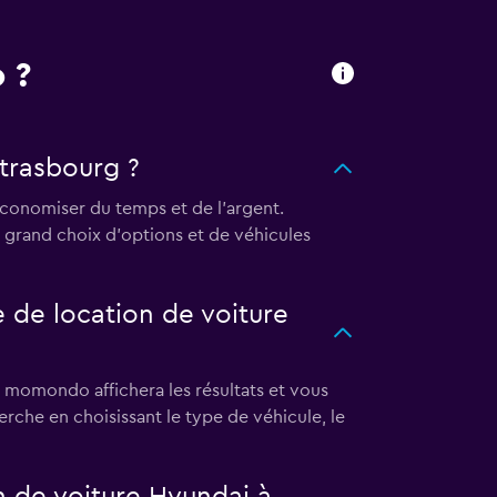
 ?
trasbourg ?
conomiser du temps et de l'argent.
 grand choix d'options et de véhicules
de location de voiture
 momondo affichera les résultats et vous
herche en choisissant le type de véhicule, le