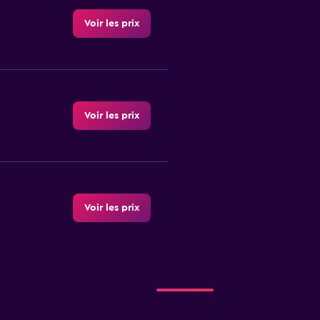
Voir les prix
Voir les prix
Voir les prix
Voir les prix