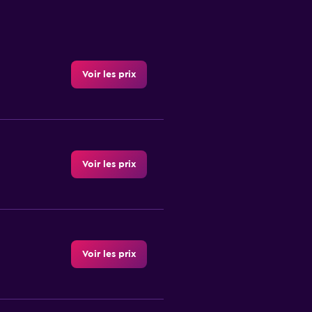
Voir les prix
Voir les prix
Voir les prix