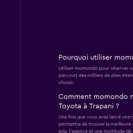
Pourquoi utiliser mom
Utiliser momondo pour réserver un
parcourt des milliers de sites Int
choisir.
Comment momondo me pe
Toyota à Trapani ?
Une fois que vous avez lancé une 
permettra de trouver la meilleure o
prix, l'agence et une multitude de