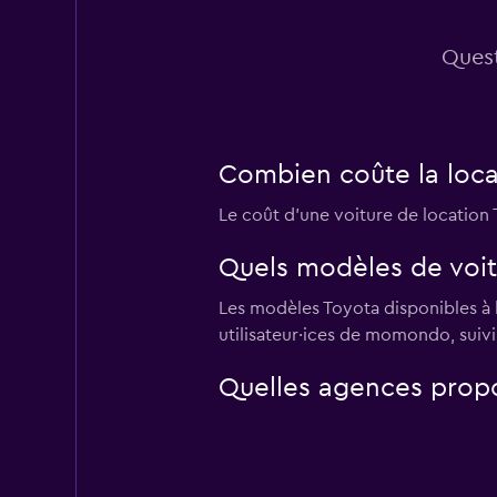
Quest
Combien coûte la loca
Le coût d'une voiture de location 
Quels modèles de voitu
Les modèles Toyota disponibles à l
utilisateur·ices de momondo, suivi
Quelles agences propo