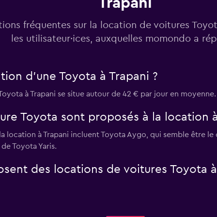
Trapani
ions fréquentes sur la location de voitures Toyo
les utilisateur·ices, auxquelles momondo a ré
tion d'une Toyota à Trapani ?
Toyota à Trapani se situe autour de 42 € par jour en moyenne.
re Toyota sont proposés à la location à
a location à Trapani incluent Toyota Aygo, qui semble être le 
 de Toyota Yaris.
sent des locations de voitures Toyota à