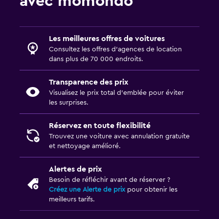
avec momondo
Les meilleures offres de voitures
Consultez les offres d’agences de location
dans plus de 70 000 endroits.
Transparence des prix
Visualisez le prix total d’emblée pour éviter
les surprises.
Réservez en toute flexibilité
Trouvez une voiture avec annulation gratuite
et nettoyage amélioré.
Alertes de prix
Besoin de réfléchir avant de réserver ?
Créez une Alerte de prix
pour obtenir les
meilleurs tarifs.