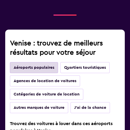
Venise : trouvez de meilleurs
résultats pour votre séjour
Aéroports populaires
Quartiers touristiques
Agences de location de voitures
Catégories de voiture de location
Autres marques de voiture
J'ai de la chance
Trouvez des voitures à louer dans ces aéroports