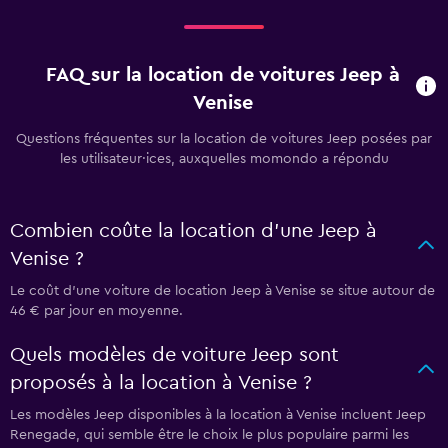
FAQ sur la location de voitures Jeep à
Venise
Questions fréquentes sur la location de voitures Jeep posées par
les utilisateur·ices, auxquelles momondo a répondu
Combien coûte la location d'une Jeep à
Venise ?
Le coût d'une voiture de location Jeep à Venise se situe autour de
46 € par jour en moyenne.
Quels modèles de voiture Jeep sont
proposés à la location à Venise ?
Les modèles Jeep disponibles à la location à Venise incluent Jeep
Renegade, qui semble être le choix le plus populaire parmi les