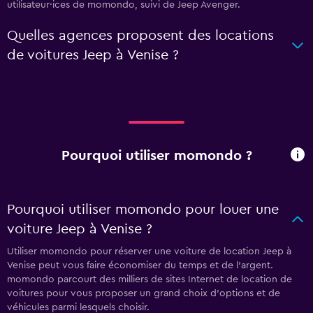
utilisateur·ices de momondo, suivi de Jeep Avenger.
Quelles agences proposent des locations
de voitures Jeep à Venise ?
Pourquoi utiliser momondo ?
Pourquoi utiliser momondo pour louer une
voiture Jeep à Venise ?
Utiliser momondo pour réserver une voiture de location Jeep à
Venise peut vous faire économiser du temps et de l'argent.
momondo parcourt des milliers de sites Internet de location de
voitures pour vous proposer un grand choix d'options et de
véhicules parmi lesquels choisir.