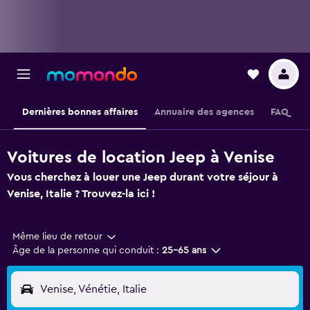
Dernières bonnes affaires
Annuaire des agences
FAQ
Voitures de location Jeep à Venise
Vous cherchez à louer une Jeep durant votre séjour à
Venise, Italie ? Trouvez-la ici !
Même lieu de retour
Âge de la personne qui conduit :
25-65 ans
Venise, Vénétie, Italie