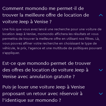
Comment momondo me permet-il de
trouver la meilleure offre de location de
voiture Jeep à Venise ?
Une fois que vous avez lancé une recherche pour une voiture de
location Jeep à Venise, momondo affichera les résultats et vous
permettra de trouver la meilleure offre en utilisant nos filtres. Là,
vous pouvez affiner votre recherche en choisissant le type de
véhicule, le prix, l'agence et une multitude de politiques pouvant
s'appliquer.
Est-ce que momondo permet de trouver
des offres de location de voiture Jeep à
Venise avec annulation gratuite ?
Puis-je louer une voiture Jeep à Venise
proposant un retour avec réservoir à
l'identique sur momondo ?