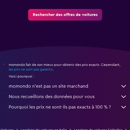
Rechercher des offres de voitures
momondo fait de son mieux pour obtenir des prix exacts. Cependant,
*
les prix ne sont pas garantis
.
Voici pourquoi :
momondo n'est pas un site marchand
Nous recueillons des données pour vous
Pourquoi les prix ne sont-ils pas exacts à 100 % ?