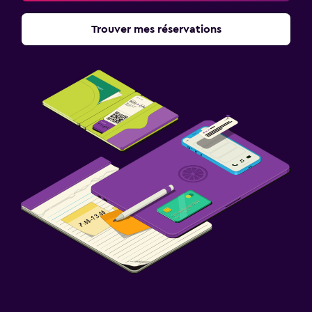
Trouver mes réservations