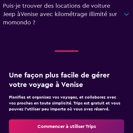
Puis-je trouver des locations de voiture
Jeep àVenise avec kilométrage illimité sur
momondo ?
Une façon plus facile de gérer
votre voyage à Venise
Planifiez et organisez vos voyages, et collaborez avec
vos proches en toute simplicité. Trips est gratuit et vous
pouvez l’utiliser peu importe où vous avez réservé.
Commencer à utiliser Trips