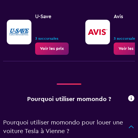
U-Save
Avis
3 succursales
3 succursales
Voir les prix
Voir les p
Pourquoi utiliser momondo ?
Pourquoi utiliser momondo pour louer une
voiture Tesla à Vienne ?