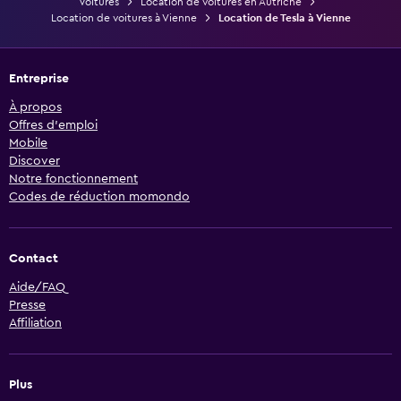
Voitures
Location de voitures en Autriche
Location de voitures à Vienne
Location de Tesla à Vienne
Entreprise
À propos
Offres d’emploi
Mobile
Discover
Notre fonctionnement
Codes de réduction momondo
Contact
Aide/FAQ
Presse
Affiliation
Plus