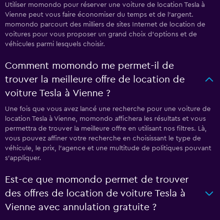
Utiliser momondo pour réserver une voiture de location Tesla à
Vienne peut vous faire économiser du temps et de l'argent.
momondo parcourt des milliers de sites Internet de location de
voitures pour vous proposer un grand choix d'options et de
véhicules parmi lesquels choisir.
Comment momondo me permet-il de
trouver la meilleure offre de location de
voiture Tesla à Vienne ?
Une fois que vous avez lancé une recherche pour une voiture de
location Tesla à Vienne, momondo affichera les résultats et vous
permettra de trouver la meilleure offre en utilisant nos filtres. Là,
vous pouvez affiner votre recherche en choisissant le type de
véhicule, le prix, l'agence et une multitude de politiques pouvant
s'appliquer.
Est-ce que momondo permet de trouver
des offres de location de voiture Tesla à
Vienne avec annulation gratuite ?