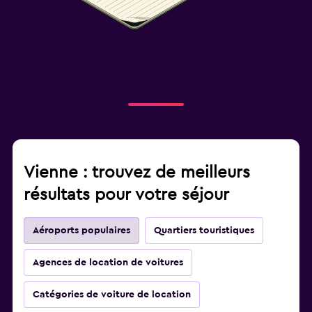
Vienne : trouvez de meilleurs
résultats pour votre séjour
Aéroports populaires
Quartiers touristiques
Agences de location de voitures
Catégories de voiture de location