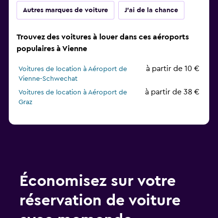
Autres marques de voiture
J'ai de la chance
Trouvez des voitures à louer dans ces aéroports
populaires à Vienne
à partir de 10 €
Voitures de location à Aéroport de
Vienne-Schwechat
à partir de 38 €
Voitures de location à Aéroport de
Graz
Économisez sur votre
réservation de voiture