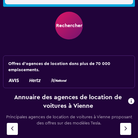
Rechercher
Offres d’agences de location dans plus de 70 000
emplacements.
Annuaire des agences de location de
voitures à Vienne
Principales agences de location de voitures à Vienne proposant
des offres sur des modèles Tesla.