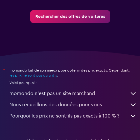
Rechercher des offres de voitures
momondo fait de son mieux pour obtenir des prix exacts. Cependant,
*
les prix ne sont pas garantis
.
Voici pourquoi :
momondo n'est pas un site marchand
Nous recueillons des données pour vous
Pourquoi les prix ne sont-ils pas exacts à 100 % ?