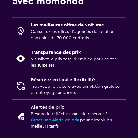
avec momondo
Les meilleures offres de voitures
Consultez les offres d’agences de location
dans plus de 70 000 endroits.
Transparence des prix
Visualisez le prix total d’emblée pour éviter
les surprises.
Réservez en toute flexibilité
Trouvez une voiture avec annulation gratuite
et nettoyage amélioré.
Alertes de prix
Besoin de réfléchir avant de réserver ?
Créez une Alerte de prix
pour obtenir les
meilleurs tarifs.