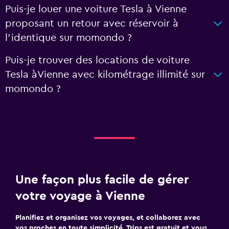
Puis-je louer une voiture Tesla à Vienne
proposant un retour avec réservoir à
l'identique sur momondo ?
Puis-je trouver des locations de voiture
Tesla àVienne avec kilométrage illimité sur
momondo ?
Une façon plus facile de gérer
votre voyage à Vienne
Planifiez et organisez vos voyages, et collaborez avec
vos proches en toute simplicité. Trips est gratuit et vous