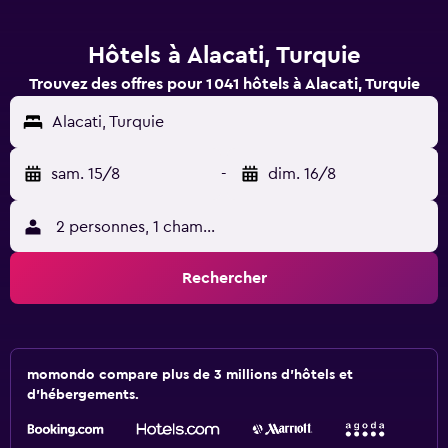
Hôtels à Alacati, Turquie
Trouvez des offres pour 1 041 hôtels à Alacati, Turquie
Alacati, Turquie
sam. 15/8
-
dim. 16/8
2 personnes, 1 chambre
Rechercher
momondo compare plus de 3 millions d'hôtels et
d'hébergements.