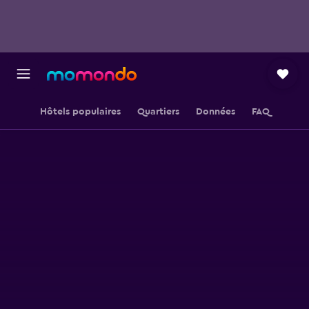
Hôtels populaires
Quartiers
Données
FAQ