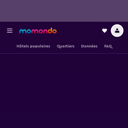
Hôtels populaires
Quartiers
Données
FAQ