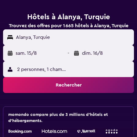
Hôtels à Alanya, Turquie
Trouvez des offres pour 1 665 hôtels à Alanya, Turquie
Alanya, Turquie
sam. 15/8
-
dim. 16/8
2 personnes, 1 chambre
Rechercher
momondo compare plus de 3 millions d'hôtels et
d'hébergements.