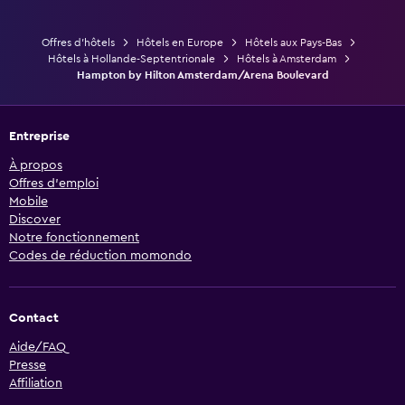
Offres d’hôtels
Hôtels en Europe
Hôtels aux Pays-Bas
Hôtels à Hollande-Septentrionale
Hôtels à Amsterdam
Hampton by Hilton Amsterdam/Arena Boulevard
Entreprise
À propos
Offres d’emploi
Mobile
Discover
Notre fonctionnement
Codes de réduction momondo
Contact
Aide/FAQ
Presse
Affiliation