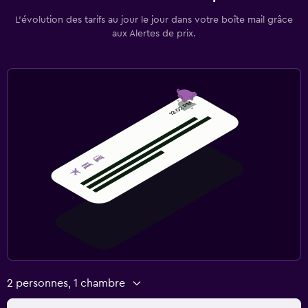
L’évolution des tarifs au jour le jour dans votre boîte mail grâce
aux Alertes de prix.
2 personnes, 1 chambre