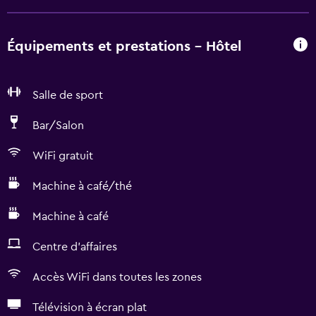
Équipements et prestations - Hôtel
Salle de sport
Bar/Salon
WiFi gratuit
Machine à café/thé
Machine à café
Centre d'affaires
Accès WiFi dans toutes les zones
Télévision à écran plat