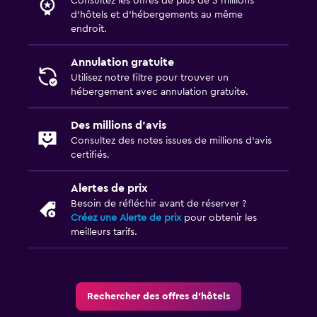
Consultez les offres de plus de 3 millions
d’hôtels et d’hébergements au même
endroit.
Annulation gratuite
Utilisez notre filtre pour trouver un
hébergement avec annulation gratuite.
Des millions d’avis
Consultez des notes issues de millions d’avis
certifiés.
Alertes de prix
Besoin de réfléchir avant de réserver ?
Créez une Alerte de prix
pour obtenir les
meilleurs tarifs.
Rechercher des offres d’hôtels