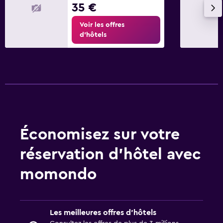
35 €
Voir les offres
d’hôtels
Économisez sur votre
réservation d’hôtel avec
momondo
Les meilleures offres d’hôtels