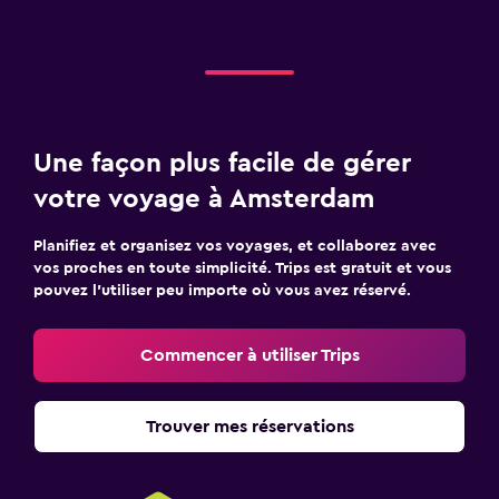
Une façon plus facile de gérer
votre voyage à Amsterdam
Planifiez et organisez vos voyages, et collaborez avec
vos proches en toute simplicité. Trips est gratuit et vous
pouvez l’utiliser peu importe où vous avez réservé.
Commencer à utiliser Trips
Trouver mes réservations