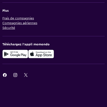
Plus
Frais de compagnies
Compagnies aériennes
Sécurité
Téléchargez l’appli momondo