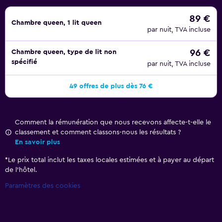
89 €
Chambre queen, 1 lit queen
par nuit, TVA incluse
96 €
Chambre queen, type de lit non
spécifié
par nuit, TVA incluse
49 offres de plus dès 76 €
Comment la rémunération que nous recevons affecte-t-elle le
classement et comment classons-nous les résultats ?
En savoir plus
*
Le prix total inclut les taxes locales estimées et à payer au départ
de l’hôtel.
Paramètres des cookies