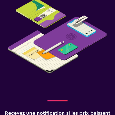
Recevez une notification si les prix baissent