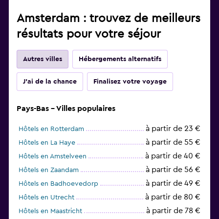
Amsterdam : trouvez de meilleurs
résultats pour votre séjour
Autres villes
Hébergements alternatifs
J'ai de la chance
Finalisez votre voyage
Pays-Bas - Villes populaires
à partir de 23 €
Hôtels en Rotterdam
à partir de 55 €
Hôtels en La Haye
à partir de 40 €
Hôtels en Amstelveen
à partir de 56 €
Hôtels en Zaandam
à partir de 49 €
Hôtels en Badhoevedorp
à partir de 80 €
Hôtels en Utrecht
à partir de 78 €
Hôtels en Maastricht