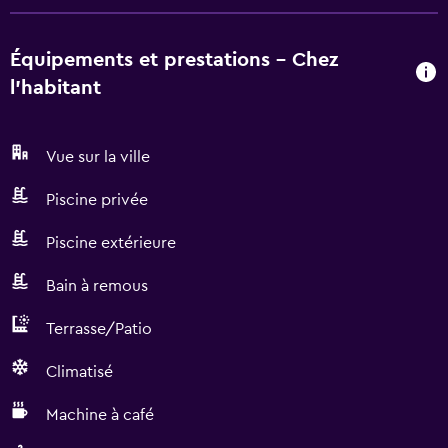
Équipements et prestations - Chez
l’habitant
Vue sur la ville
Piscine privée
Piscine extérieure
Bain à remous
Terrasse/Patio
Climatisé
Machine à café