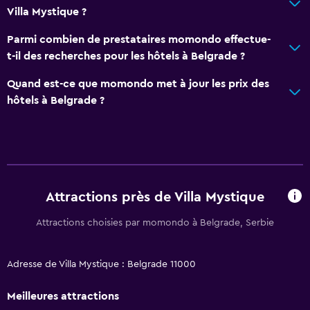
Villa Mystique ?
Parmi combien de prestataires momondo effectue-
t-il des recherches pour les hôtels à Belgrade ?
Quand est-ce que momondo met à jour les prix des
hôtels à Belgrade ?
Attractions près de Villa Mystique
Attractions choisies par momondo à Belgrade, Serbie
Adresse de Villa Mystique : Belgrade 11000
Meilleures attractions