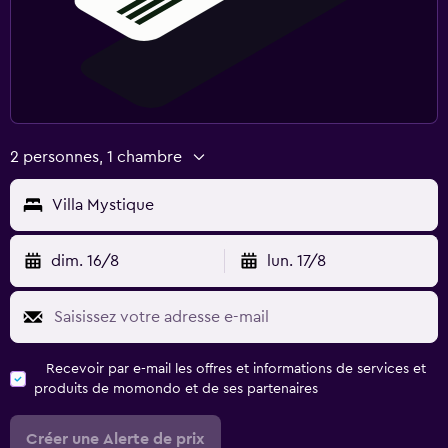
2 personnes, 1 chambre
Villa Mystique
dim. 16/8
lun. 17/8
Recevoir par e-mail les offres et informations de services et
produits de momondo et de ses partenaires
Créer une Alerte de prix