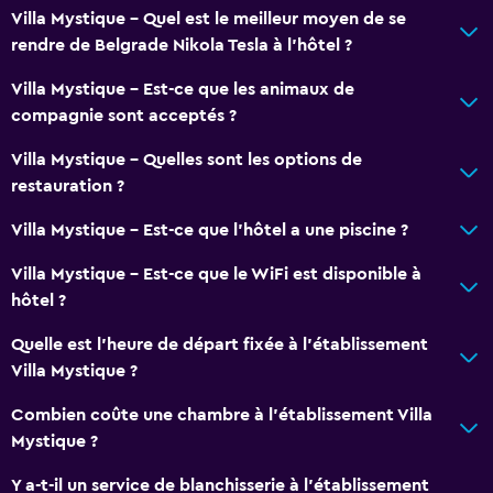
Villa Mystique - Quel est le meilleur moyen de se
rendre de Belgrade Nikola Tesla à l’hôtel ?
Villa Mystique - Est-ce que les animaux de
compagnie sont acceptés ?
Villa Mystique - Quelles sont les options de
restauration ?
Villa Mystique - Est-ce que l’hôtel a une piscine ?
Villa Mystique - Est-ce que le WiFi est disponible à
hôtel ?
Quelle est l'heure de départ fixée à l'établissement
Villa Mystique ?
Combien coûte une chambre à l'établissement Villa
Mystique ?
Y a-t-il un service de blanchisserie à l'établissement