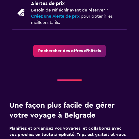
Alertes de prix
Besoin de réfléchir avant de réserver ?
Créez une Alerte de prix
pour obtenir les
meilleurs tarifs.
Rechercher des offres d’hôtels
Une façon plus facile de gérer
votre voyage à Belgrade
Planifiez et organisez vos voyages, et collaborez avec
vos proches en toute simplicité. Trips est gratuit et vous