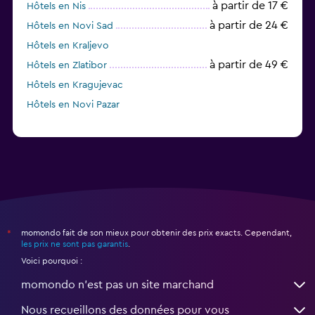
à partir de 17 €
Hôtels en Nis
à partir de 24 €
Hôtels en Novi Sad
Hôtels en Kraljevo
à partir de 49 €
Hôtels en Zlatibor
Hôtels en Kragujevac
Hôtels en Novi Pazar
momondo fait de son mieux pour obtenir des prix exacts. Cependant,
*
les prix ne sont pas garantis
.
Voici pourquoi :
momondo n'est pas un site marchand
Nous recueillons des données pour vous