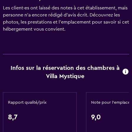
Les client·es ont laissé des notes à cet établissement, mais
personne n’a encore rédigé d’avis écrit. Découvrez les
photos, les prestations et l’emplacement pour savoir si cet
hébergement vous convient.
Infos sur la réservation des chambres à
Villa Mystique
Rapport qualité/prix
Note pour l’emplace
8,7
9,0