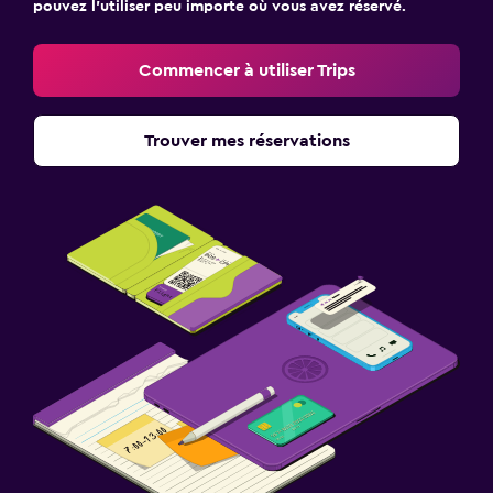
pouvez l’utiliser peu importe où vous avez réservé.
Commencer à utiliser Trips
Trouver mes réservations