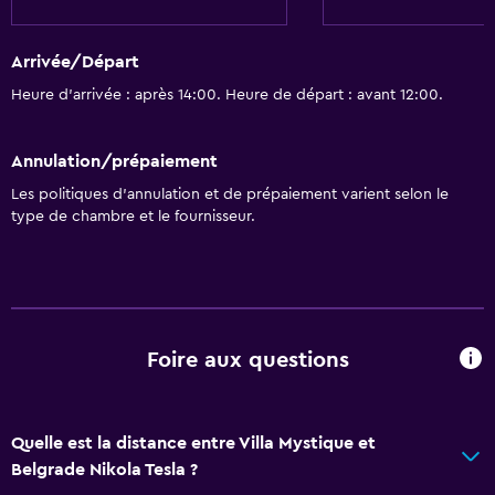
Arrivée/Départ
Heure d’arrivée : après 14:00. Heure de départ : avant 12:00.
Annulation/prépaiement
Les politiques d’annulation et de prépaiement varient selon le
type de chambre et le fournisseur.
Foire aux questions
Quelle est la distance entre Villa Mystique et
Belgrade Nikola Tesla ?