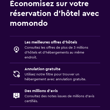
Économisez sur votre
réservation d’hôtel avec
momondo
Les meilleures offres d’hôtels
Consultez les offres de plus de 3 millions
d’hôtels et d’hébergements au même
endroit.
Annulation gratuite
Utilisez notre filtre pour trouver un
hébergement avec annulation gratuite.
Des millions d’avis
Consultez des notes issues de millions d’avis
certifiés.