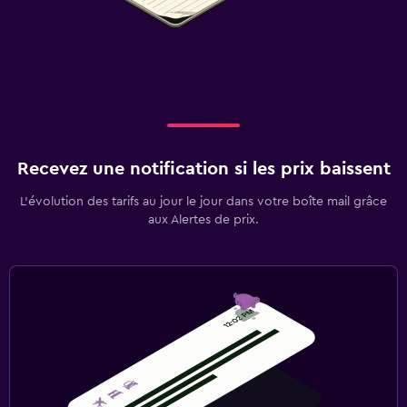
Recevez une notification si les prix baissent
L’évolution des tarifs au jour le jour dans votre boîte mail grâce
aux Alertes de prix.