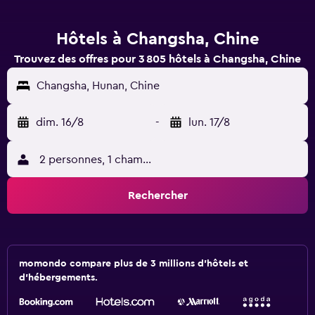
Hôtels à Changsha, Chine
Trouvez des offres pour 3 805 hôtels à Changsha, Chine
Changsha, Hunan, Chine
dim. 16/8
-
lun. 17/8
2 personnes, 1 chambre
Rechercher
momondo compare plus de 3 millions d'hôtels et
d'hébergements.