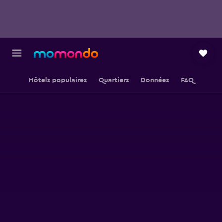
Hôtels populaires
Quartiers
Données
FAQ