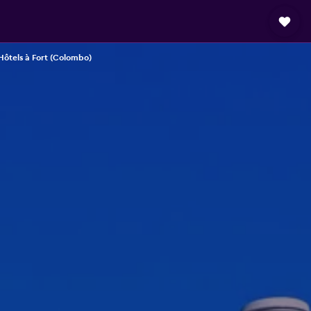
Hôtels à Fort (Colombo)