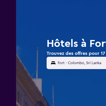
Hôtels à Fo
Trouvez des offres pour 17