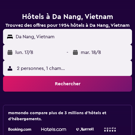
Hôtels à Da Nang, Vietnam
Trouvez des offres pour 1 954 hôtels à Da Nang, Vietnam
Da Nang, Vietnam
lun. 17/8
-
mar. 18/8
2 personnes, 1 chambre
Rechercher
momondo compare plus de 3 millions d'hôtels et
d'hébergements.