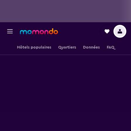
Hôtels populaires
Quartiers
Données
FAQ