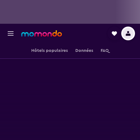
Hôtels populaires
Données
FAQ