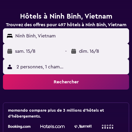
Hôtels à Ninh Binh, Vietnam
Trouvez des offres pour 497 hôtels à Ninh Binh, Vietnam
Ninh Binh, Vietnam
sam. 15/8
-
dim. 16/8
2 personnes, 1 chambre
Rechercher
momondo compare plus de 3 millions d'hôtels et
d'hébergements.