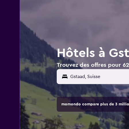
Hôtels à Gst
Trouvez des offres pour 62
momondo compare plus de 3 million