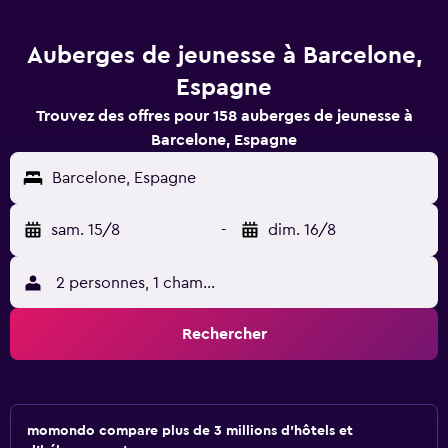
Auberges de jeunesse à Barcelone,
Espagne
Trouvez des offres pour 158 auberges de jeunesse à
Barcelone, Espagne
Barcelone, Espagne
sam. 15/8
-
dim. 16/8
2 personnes, 1 chambre
Rechercher
momondo compare plus de 3 millions d'hôtels et