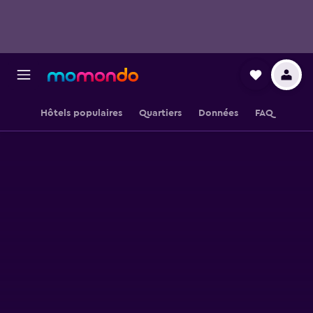
Hôtels populaires
Quartiers
Données
FAQ