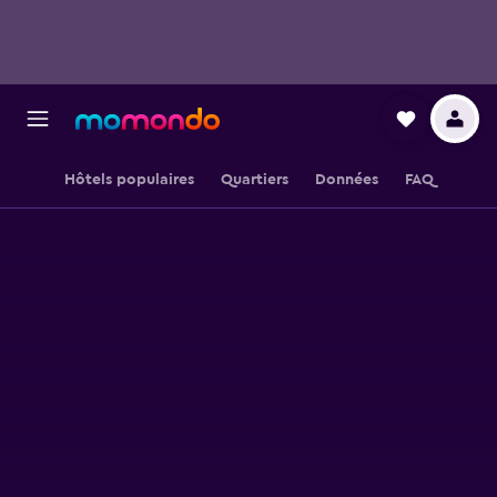
Hôtels populaires
Quartiers
Données
FAQ