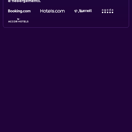
d'hébergements.