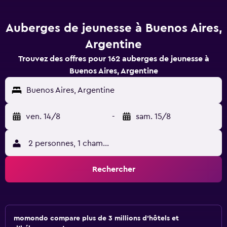
Auberges de jeunesse à Buenos Aires,
Argentine
Trouvez des offres pour 162 auberges de jeunesse à
Buenos Aires, Argentine
Buenos Aires, Argentine
ven. 14/8
-
sam. 15/8
2 personnes, 1 chambre
Rechercher
momondo compare plus de 3 millions d'hôtels et