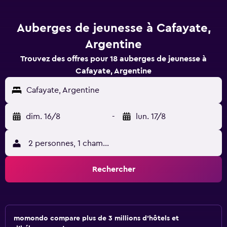
Auberges de jeunesse à Cafayate,
Argentine
Trouvez des offres pour 18 auberges de jeunesse à
Cafayate, Argentine
Cafayate, Argentine
dim. 16/8
-
lun. 17/8
2 personnes, 1 chambre
Rechercher
momondo compare plus de 3 millions d'hôtels et