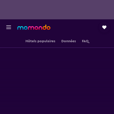
Hôtels populaires
Données
FAQ