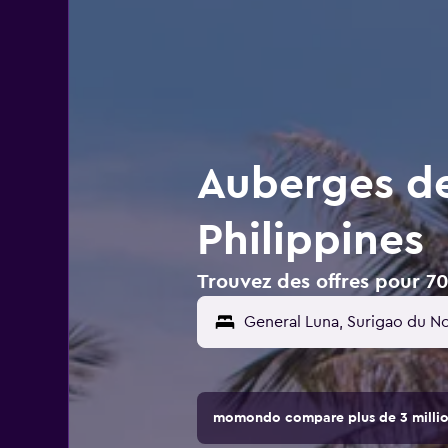
Auberges de
Philippines
Trouvez des offres pour 70
momondo compare plus de 3 million