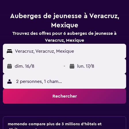
Auberges de jeunesse à Veracruz,
Mexique
Trouvez des offres pour 6 auberges de jeunesse à
Veracruz, Mexique
Veracruz, Veracruz, Mexique
dim. 16/8
-
lun. 17/8
2 personnes, 1 chambre
Rechercher
momondo compare plus de 3 millions d'hôtels et