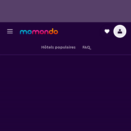
Hôtels populaires
FAQ