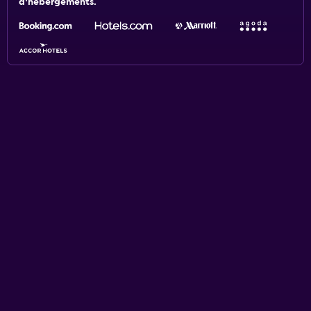
d'hébergements.