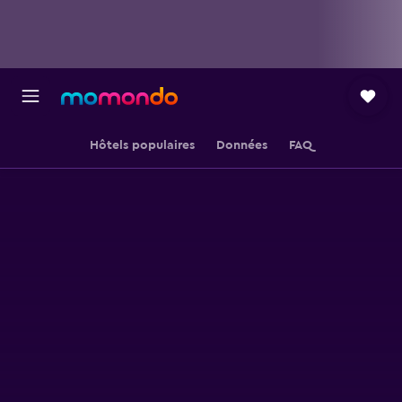
Hôtels populaires
Données
FAQ