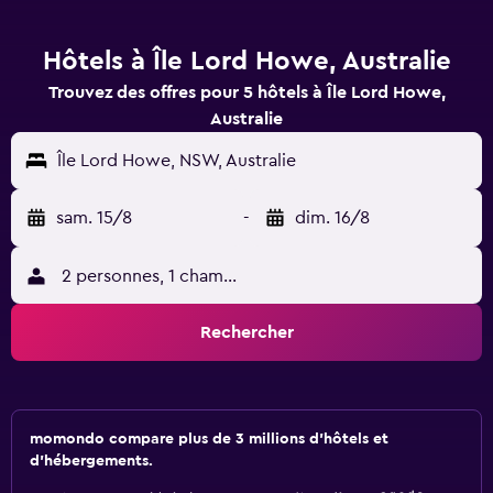
Hôtels à Île Lord Howe, Australie
Trouvez des offres pour 5 hôtels à Île Lord Howe,
Australie
Île Lord Howe, NSW, Australie
sam. 15/8
-
dim. 16/8
2 personnes, 1 chambre
Rechercher
momondo compare plus de 3 millions d'hôtels et
d'hébergements.