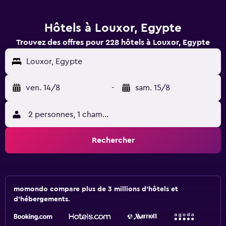
Hôtels à Louxor, Egypte
Trouvez des offres pour 228 hôtels à Louxor, Egypte
Louxor, Egypte
ven. 14/8
-
sam. 15/8
2 personnes, 1 chambre
Rechercher
momondo compare plus de 3 millions d'hôtels et
d'hébergements.