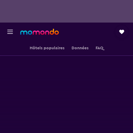
Hôtels populaires
Données
FAQ