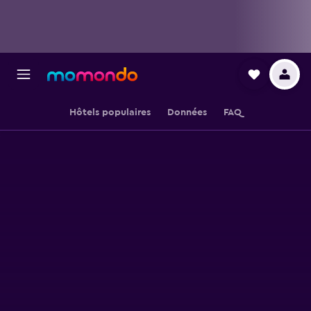
Hôtels populaires
Données
FAQ