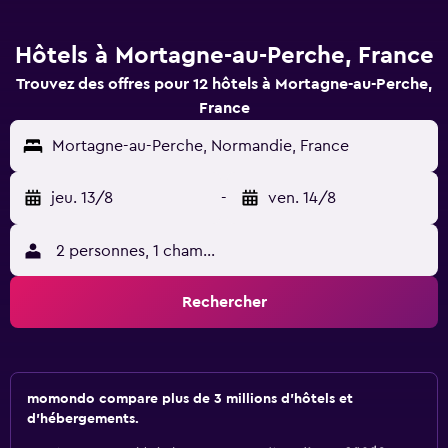
Hôtels à Mortagne-au-Perche, France
Trouvez des offres pour 12 hôtels à Mortagne-au-Perche,
France
Mortagne-au-Perche, Normandie, France
jeu. 13/8
-
ven. 14/8
2 personnes, 1 chambre
Rechercher
momondo compare plus de 3 millions d'hôtels et
d'hébergements.