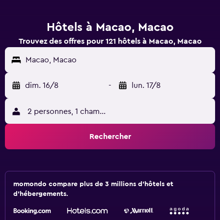
Hôtels à Macao, Macao
Trouvez des offres pour 121 hôtels à Macao, Macao
Macao, Macao
dim. 16/8
-
lun. 17/8
2 personnes, 1 chambre
Rechercher
momondo compare plus de 3 millions d'hôtels et
d'hébergements.