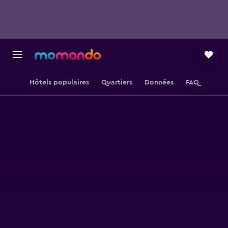
Hôtels populaires
Quartiers
Données
FAQ