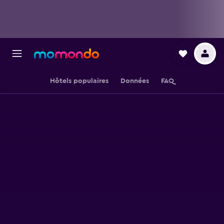
Hôtels populaires
Données
FAQ