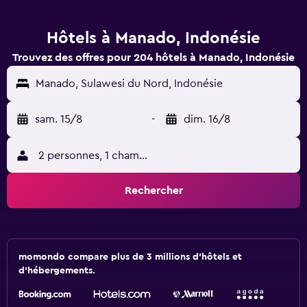
Hôtels à Manado, Indonésie
Trouvez des offres pour 204 hôtels à Manado, Indonésie
Manado, Sulawesi du Nord, Indonésie
sam. 15/8
-
dim. 16/8
2 personnes, 1 chambre
Rechercher
momondo compare plus de 3 millions d'hôtels et
d'hébergements.