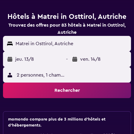
Hôtels à Matrei in Osttirol, Autriche
Trouvez des offres pour 83 hôtels à Matrei in Osttirol,
Autriche
Matrei in Osttirol, Autriche
jeu. 13/8
-
ven. 14/8
2 personnes, 1 chambre
Rechercher
momondo compare plus de 3 millions d'hôtels et
d'hébergements.