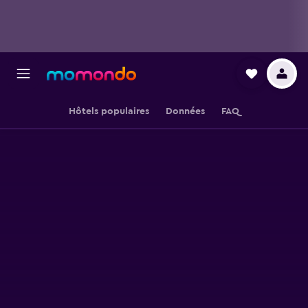
Hôtels populaires
Données
FAQ