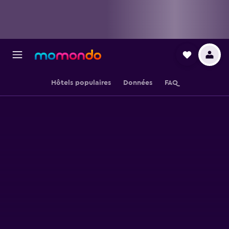
Hôtels populaires
Données
FAQ