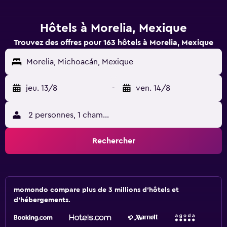
Hôtels à Morelia, Mexique
Trouvez des offres pour 163 hôtels à Morelia, Mexique
Morelia, Michoacán, Mexique
jeu. 13/8
-
ven. 14/8
2 personnes, 1 chambre
Rechercher
momondo compare plus de 3 millions d'hôtels et
d'hébergements.