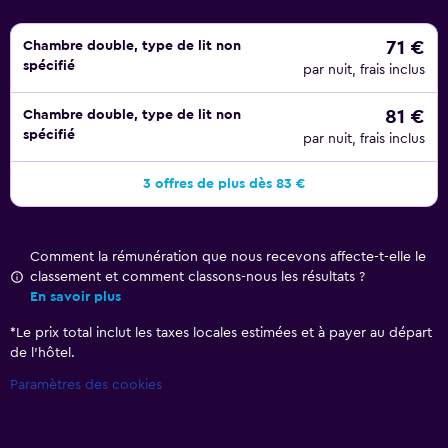
71 €
Chambre double, type de lit non
spécifié
par nuit, frais inclus
81 €
Chambre double, type de lit non
spécifié
par nuit, frais inclus
3 offres de plus dès 83 €
Comment la rémunération que nous recevons affecte-t-elle le
classement et comment classons-nous les résultats ?
En savoir plus
*
Le prix total inclut les taxes locales estimées et à payer au départ
de l’hôtel.
Paramètres des cookies