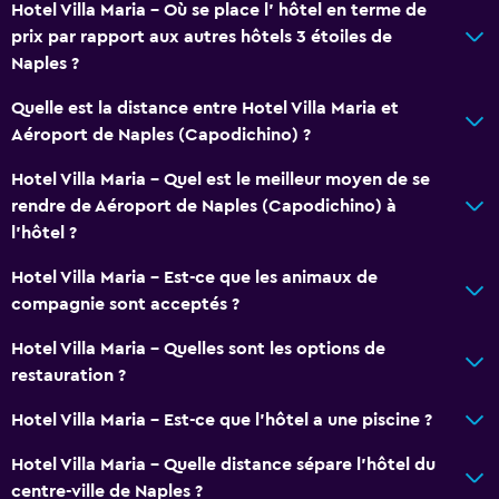
Hotel Villa Maria - Où se place l’ hôtel en terme de
prix par rapport aux autres hôtels 3 étoiles de
Naples ?
Quelle est la distance entre Hotel Villa Maria et
Aéroport de Naples (Capodichino) ?
Hotel Villa Maria - Quel est le meilleur moyen de se
rendre de Aéroport de Naples (Capodichino) à
l’hôtel ?
Hotel Villa Maria - Est-ce que les animaux de
compagnie sont acceptés ?
Hotel Villa Maria - Quelles sont les options de
restauration ?
Hotel Villa Maria - Est-ce que l’hôtel a une piscine ?
Hotel Villa Maria - Quelle distance sépare l’hôtel du
centre-ville de Naples ?