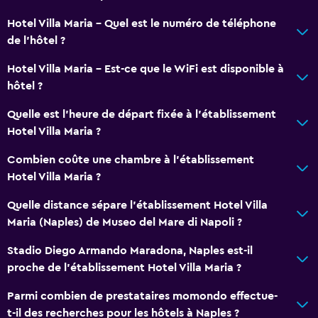
Hotel Villa Maria - Quel est le numéro de téléphone
de l’hôtel ?
Hotel Villa Maria - Est-ce que le WiFi est disponible à
hôtel ?
Quelle est l'heure de départ fixée à l'établissement
Hotel Villa Maria ?
Combien coûte une chambre à l'établissement
Hotel Villa Maria ?
Quelle distance sépare l'établissement Hotel Villa
Maria (Naples) de Museo del Mare di Napoli ?
Stadio Diego Armando Maradona, Naples est-il
proche de l'établissement Hotel Villa Maria ?
Parmi combien de prestataires momondo effectue-
t-il des recherches pour les hôtels à Naples ?