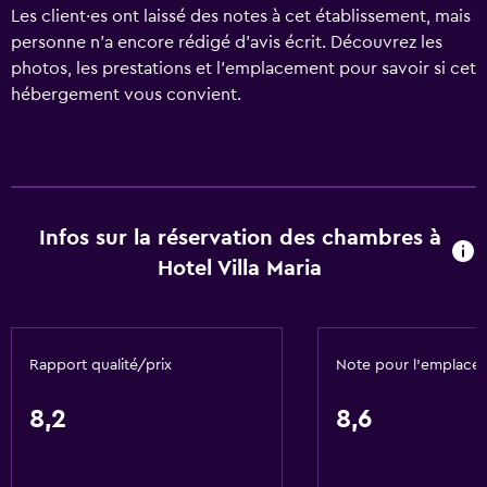
Les client·es ont laissé des notes à cet établissement, mais
personne n’a encore rédigé d’avis écrit. Découvrez les
photos, les prestations et l’emplacement pour savoir si cet
hébergement vous convient.
Infos sur la réservation des chambres à
Hotel Villa Maria
Rapport qualité/prix
Note pour l’emplace
8,2
8,6