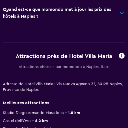
Quand est-ce que momondo met à jour les prix des
hôtels à Naples ?
Attractions près de Hotel Villa Maria
Attractions choisies par momondo à Naples, Italie
Adresse de Hotel Villa Maria : Via Nuova Agnano 37, 80125 Naples,
Province de Naples
Meilleures attractions
Stadio Diego Armando Maradona
1.8 km
Castel dell'Ovo
6.2 km