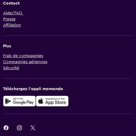
Contact
Aide/FAQ
Presse
Affiliation
Plus
Frais de compagnies
Compagnies aériennes
Sécurité
Téléchargez l’appli momondo