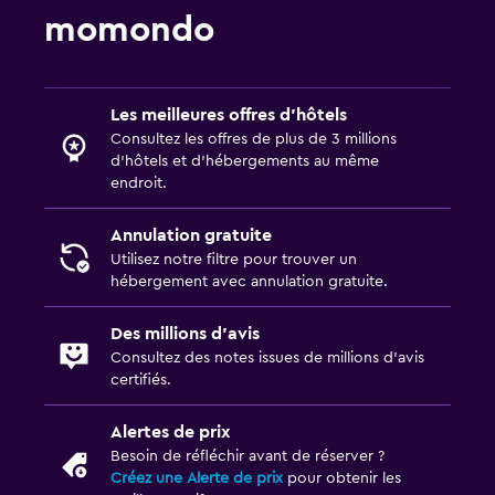
momondo
Les meilleures offres d’hôtels
Consultez les offres de plus de 3 millions
d’hôtels et d’hébergements au même
endroit.
Annulation gratuite
Utilisez notre filtre pour trouver un
hébergement avec annulation gratuite.
Des millions d’avis
Consultez des notes issues de millions d’avis
certifiés.
Alertes de prix
Besoin de réfléchir avant de réserver ?
Créez une Alerte de prix
pour obtenir les