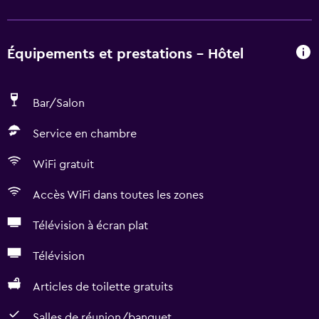
Équipements et prestations - Hôtel
Bar/Salon
Service en chambre
WiFi gratuit
Accès WiFi dans toutes les zones
Télévision à écran plat
Télévision
Articles de toilette gratuits
Salles de réunion/banquet