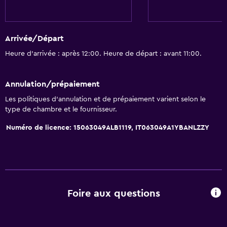
Arrivée/Départ
Heure d’arrivée : après 12:00. Heure de départ : avant 11:00.
Annulation/prépaiement
Les politiques d’annulation et de prépaiement varient selon le
type de chambre et le fournisseur.
Numéro de licence: 15063049ALB1119, IT063049A1YBANLZZY
Foire aux questions