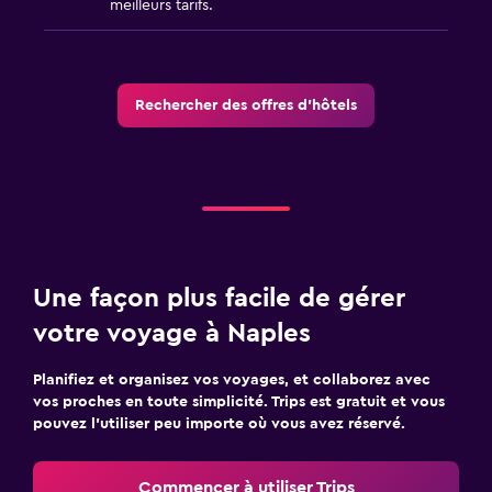
meilleurs tarifs.
Rechercher des offres d’hôtels
Une façon plus facile de gérer
votre voyage à Naples
Planifiez et organisez vos voyages, et collaborez avec
vos proches en toute simplicité. Trips est gratuit et vous
pouvez l’utiliser peu importe où vous avez réservé.
Commencer à utiliser Trips