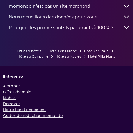
momondo n'est pas un site marchand
Nous recueillons des données pour vous
Pourquoi les prix ne sont-ils pas exacts à 100 % ?
Offres d’hôtels
Hôtels en Europe
Hôtels en Italie
Hôtels à Campanie
Hôtels à Naples
Hotel Villa Maria
Entreprise
À propos
Offres d’emploi
Mobile
Discover
Notre fonctionnement
Codes de réduction momondo