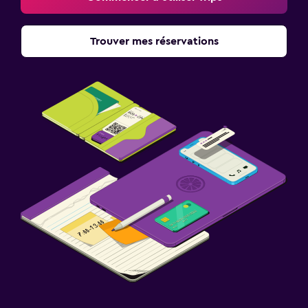
Trouver mes réservations