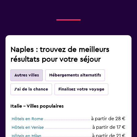
Naples : trouvez de meilleurs
résultats pour votre séjour
Autres villes
Hébergements alternatifs
J'ai de la chance
Finalisez votre voyage
Italie - Villes populaires
à partir de 28 €
Hôtels en Rome
à partir de 17 €
Hôtels en Venise
à partir de 21 €
Hôtels en Milan