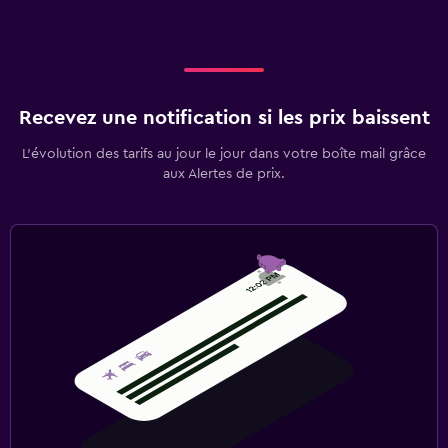
Recevez une notification si les prix baissent
L’évolution des tarifs au jour le jour dans votre boîte mail grâce
aux Alertes de prix.