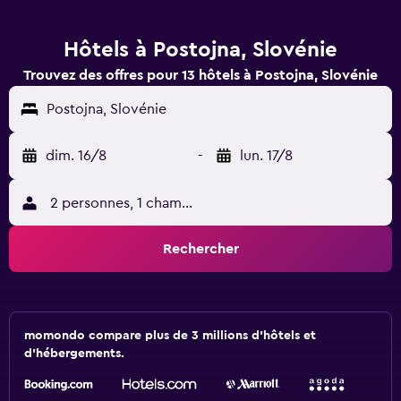
Hôtels à Postojna, Slovénie
Trouvez des offres pour 13 hôtels à Postojna, Slovénie
Postojna, Slovénie
dim. 16/8
-
lun. 17/8
2 personnes, 1 chambre
Rechercher
momondo compare plus de 3 millions d'hôtels et
d'hébergements.