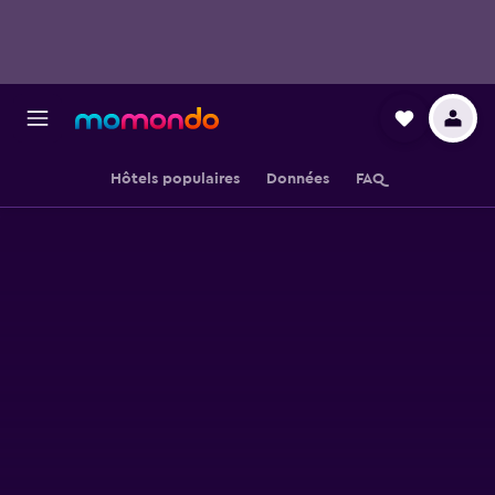
Hôtels populaires
Données
FAQ