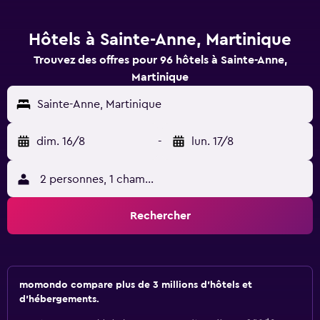
Hôtels à Sainte-Anne, Martinique
Trouvez des offres pour 96 hôtels à Sainte-Anne,
Martinique
Sainte-Anne, Martinique
dim. 16/8
-
lun. 17/8
2 personnes, 1 chambre
Rechercher
momondo compare plus de 3 millions d'hôtels et
d'hébergements.