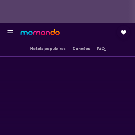
Hôtels populaires
Données
FAQ