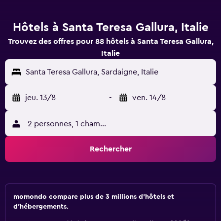
Hôtels à Santa Teresa Gallura, Italie
Trouvez des offres pour 88 hôtels à Santa Teresa Gallura,
Italie
Santa Teresa Gallura, Sardaigne, Italie
jeu. 13/8
-
ven. 14/8
2 personnes, 1 chambre
Rechercher
momondo compare plus de 3 millions d'hôtels et
d'hébergements.