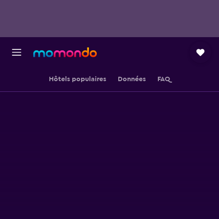
Hôtels populaires
Données
FAQ