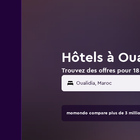
Hôtels à Ou
Trouvez des offres pour 18
momondo compare plus de 3 million