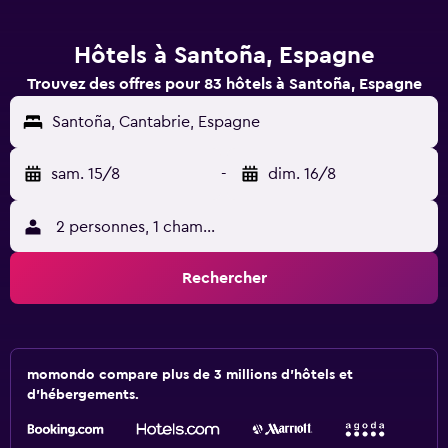
Hôtels à Santoña, Espagne
Trouvez des offres pour 83 hôtels à Santoña, Espagne
Santoña, Cantabrie, Espagne
sam. 15/8
-
dim. 16/8
2 personnes, 1 chambre
Rechercher
momondo compare plus de 3 millions d'hôtels et
d'hébergements.