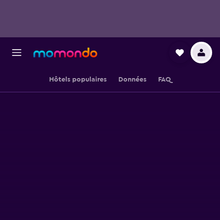
Hôtels populaires
Données
FAQ