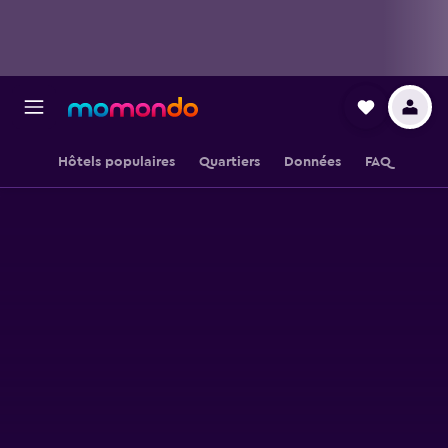
Hôtels populaires
Quartiers
Données
FAQ