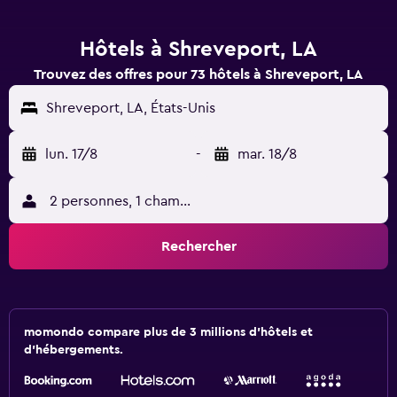
Hôtels à Shreveport, LA
Trouvez des offres pour 73 hôtels à Shreveport, LA
Shreveport, LA, États-Unis
lun. 17/8
-
mar. 18/8
2 personnes, 1 chambre
Rechercher
momondo compare plus de 3 millions d'hôtels et
d'hébergements.