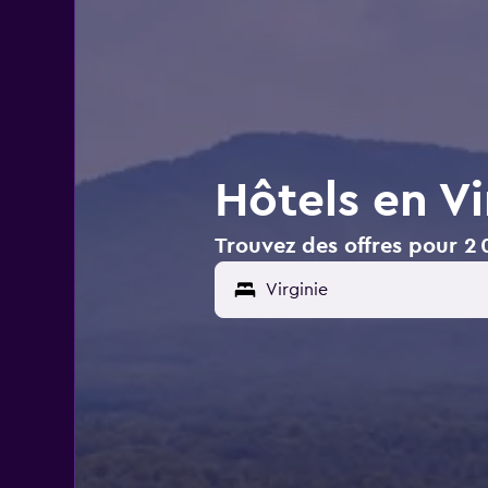
Hôtels en Vi
Trouvez des offres pour 2 