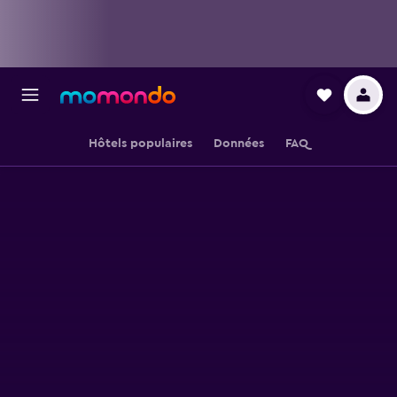
Hôtels populaires
Données
FAQ