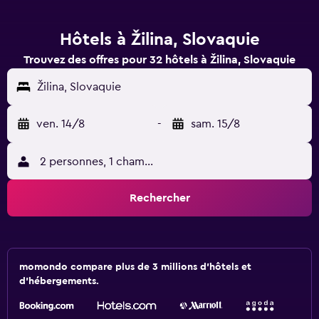
Hôtels à Žilina, Slovaquie
Trouvez des offres pour 32 hôtels à Žilina, Slovaquie
Žilina, Slovaquie
ven. 14/8
-
sam. 15/8
2 personnes, 1 chambre
Rechercher
momondo compare plus de 3 millions d'hôtels et
d'hébergements.